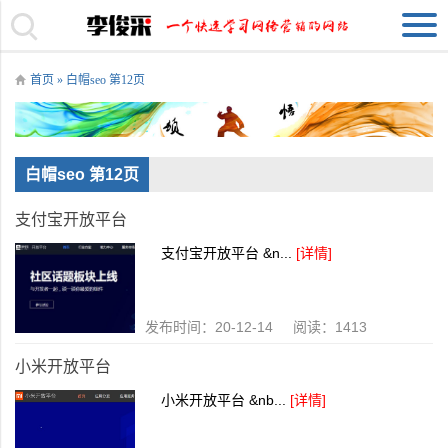
首页
» 白帽seo 第12页
白帽seo 第12页
支付宝开放平台
支付宝开放平台 &n...
[详情]
发布时间：20-12-14 阅读：1413
小米开放平台
小米开放平台 &nb...
[详情]