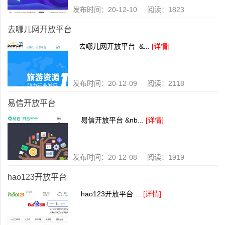
发布时间：20-12-10 阅读：1823
去哪儿网开放平台
去哪儿网开放平台 &...
[详情]
发布时间：20-12-09 阅读：2118
易信开放平台
易信开放平台 &nb...
[详情]
发布时间：20-12-08 阅读：1919
hao123开放平台
hao123开放平台 ...
[详情]