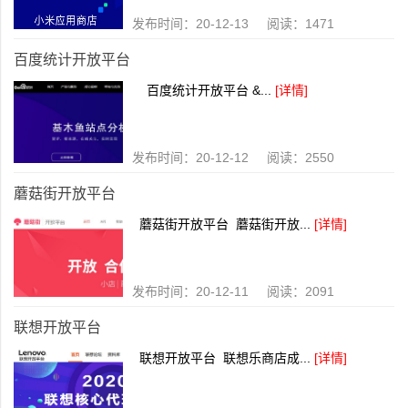
发布时间：20-12-13 阅读：1471
百度统计开放平台
百度统计开放平台 &...
[详情]
发布时间：20-12-12 阅读：2550
蘑菇街开放平台
蘑菇街开放平台 蘑菇街开放...
[详情]
发布时间：20-12-11 阅读：2091
联想开放平台
联想开放平台 联想乐商店成...
[详情]