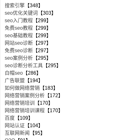
搜索引擎
【348】
seo优化关键词
【303】
seo入门教程
【299】
免费seo教程
【299】
seo基础教程
【299】
网站seo诊断
【297】
免费seo诊断
【297】
seo案例分析
【295】
seo诊断分析工具
【295】
白帽seo
【286】
广告联盟
【194】
如何做网络营销
【183】
网络营销案例分析
【172】
网络营销培训
【170】
网络营销培训课程
【170】
百度
【109】
网站认证
【104】
互联网新闻
【95】