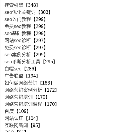
搜索引擎
【348】
seo优化关键词
【303】
seo入门教程
【299】
免费seo教程
【299】
seo基础教程
【299】
网站seo诊断
【297】
免费seo诊断
【297】
seo案例分析
【295】
seo诊断分析工具
【295】
白帽seo
【286】
广告联盟
【194】
如何做网络营销
【183】
网络营销案例分析
【172】
网络营销培训
【170】
网络营销培训课程
【170】
百度
【109】
网站认证
【104】
互联网新闻
【95】