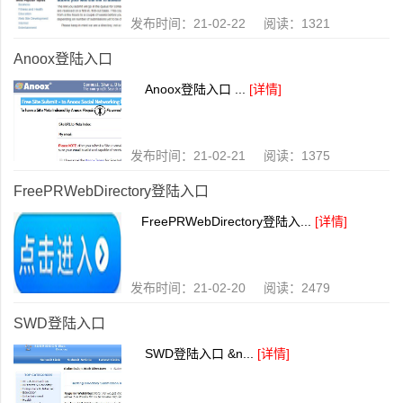
发布时间：21-02-22 阅读：1321
Anoox登陆入口
Anoox登陆入口 ...
[详情]
发布时间：21-02-21 阅读：1375
FreePRWebDirectory登陆入口
FreePRWebDirectory登陆入...
[详情]
发布时间：21-02-20 阅读：2479
SWD登陆入口
SWD登陆入口 &n...
[详情]