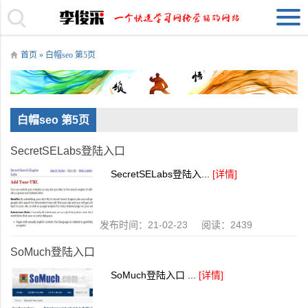
首页
» 白帽seo 第5页
白帽seo 第5页
SecretSELabs登陆入口
SecretSELabs登陆入...
[详情]
发布时间：21-02-23 阅读：2439
SoMuch登陆入口
SoMuch登陆入口 ...
[详情]