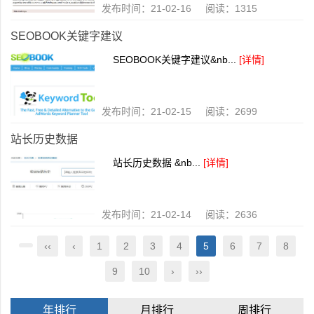
发布时间：21-02-16 阅读：1315
SEOBOOK关键字建议
SEOBOOK关键字建议&nb...
[详情]
发布时间：21-02-15 阅读：2699
站长历史数据
站长历史数据 &nb...
[详情]
发布时间：21-02-14 阅读：2636
‹‹
‹
1
2
3
4
5
6
7
8
9
10
›
››
年排行
月排行
周排行