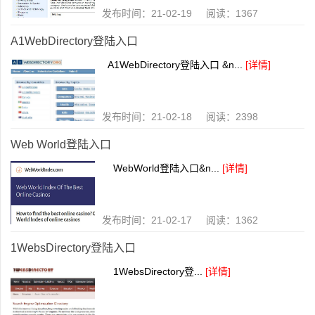
发布时间：21-02-19 阅读：1367
A1WebDirectory登陆入口
A1WebDirectory登陆入口 &n...
[详情]
发布时间：21-02-18 阅读：2398
Web World登陆入口
WebWorld登陆入口&n...
[详情]
发布时间：21-02-17 阅读：1362
1WebsDirectory登陆入口
1WebsDirectory登...
[详情]