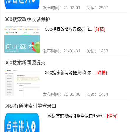
发布时间：21-02-01 阅读：2907
360搜索改版收录保护
360搜索改版收录保护 1...
[详情]
发布时间：21-01-31 阅读：1433
360搜索新闻源提交
360搜索新闻源提交 如果...
[详情]
发布时间：21-01-30 阅读：1484
网易有道搜索引擎登录口
网易有道搜索引擎登录口&nbs...
[详情]