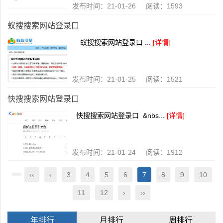
发布时间：21-01-26 阅读：1593
蚁搜搜索网站登录口
蚁搜搜索网站登录口 ...
[详情]
发布时间：21-01-25 阅读：1521
快搜搜索网站登录口
快搜搜索网站登录口 &nbs...
[详情]
发布时间：21-01-24 阅读：1912
‹‹
‹
3
4
5
6
7
8
9
10
11
12
›
››
年排行
月排行
周排行