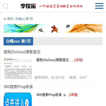
首页
» 白帽seo 第7页
白帽seo 第7页
搜狗(SoGou)博客提交
搜狗(SoGou)博客提交 ...
[详情]
发布时间：21-02-02 阅读：1537
360搜索Ping收录
360搜索Ping收录 p...
[详情]