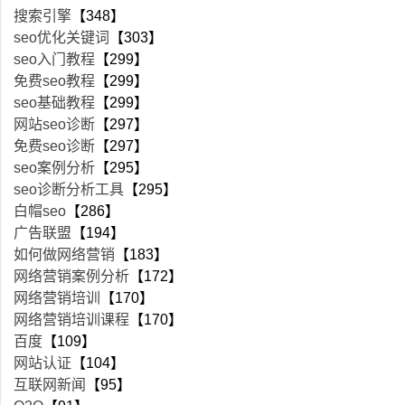
搜索引擎
【348】
seo优化关键词
【303】
seo入门教程
【299】
免费seo教程
【299】
seo基础教程
【299】
网站seo诊断
【297】
免费seo诊断
【297】
seo案例分析
【295】
seo诊断分析工具
【295】
白帽seo
【286】
广告联盟
【194】
如何做网络营销
【183】
网络营销案例分析
【172】
网络营销培训
【170】
网络营销培训课程
【170】
百度
【109】
网站认证
【104】
互联网新闻
【95】