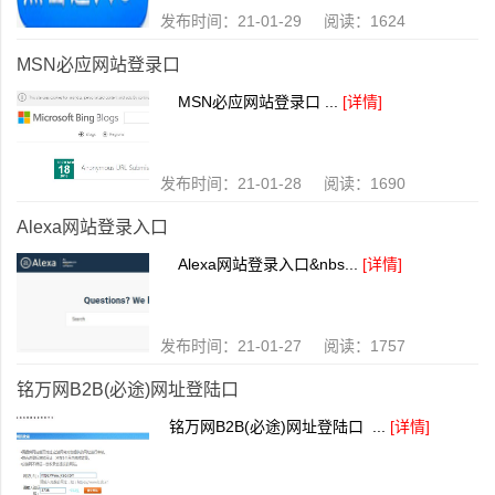
发布时间：21-01-29 阅读：1624
MSN必应网站登录口
MSN必应网站登录口 ...
[详情]
发布时间：21-01-28 阅读：1690
Alexa网站登录入口
Alexa网站登录入口&nbs...
[详情]
发布时间：21-01-27 阅读：1757
铭万网B2B(必途)网址登陆口
铭万网B2B(必途)网址登陆口 ...
[详情]