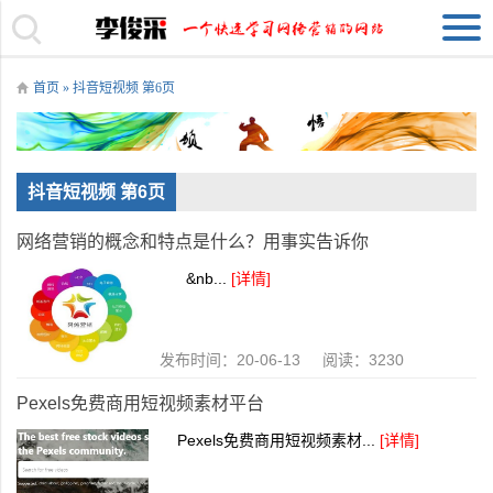
首页
» 抖音短视频 第6页
抖音短视频 第6页
网络营销的概念和特点是什么？用事实告诉你
&nb...
[详情]
发布时间：20-06-13 阅读：3230
Pexels免费商用短视频素材平台
Pexels免费商用短视频素材...
[详情]