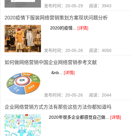
发布时间：20-05-29 阅读：3943
2020疫情下服装网络营销策划方案现状问题分析
2020的疫情...
[详情]
发布时间：20-05-28 阅读：4050
如何做网络营销中国企业网络营销参考文献
&nb...
[详情]
发布时间：20-05-26 阅读：2044
企业网络营销方式方法有那些这些方法你都知道吗
2020年很多企业都感觉自己做...
[详情]