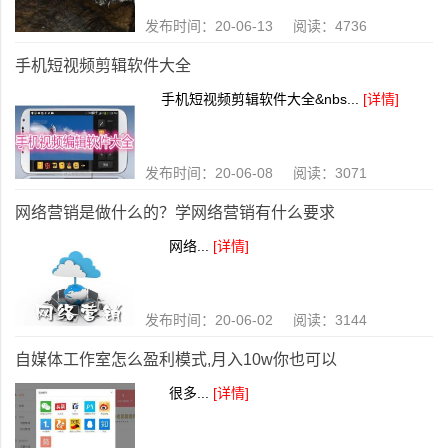
发布时间：20-06-13 阅读：4736
手机短视频剪辑软件大全
手机短视频剪辑软件大全&nbs...
[详情]
发布时间：20-06-08 阅读：3071
网络营销是做什么的？学网络营销有什么要求
网络...
[详情]
发布时间：20-06-02 阅读：3144
自媒体工作室怎么盈利模式,月入10w你也可以
很多...
[详情]