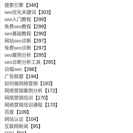
搜索引擎
【348】
seo优化关键词
【303】
seo入门教程
【299】
免费seo教程
【299】
seo基础教程
【299】
网站seo诊断
【297】
免费seo诊断
【297】
seo案例分析
【295】
seo诊断分析工具
【295】
白帽seo
【286】
广告联盟
【194】
如何做网络营销
【183】
网络营销案例分析
【172】
网络营销培训
【170】
网络营销培训课程
【170】
百度
【109】
网站认证
【104】
互联网新闻
【95】