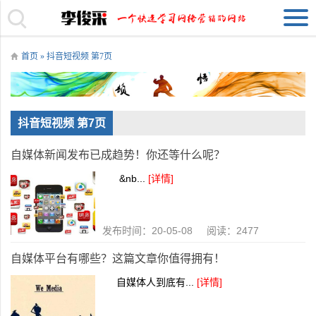
首页
» 抖音短视频 第7页
抖音短视频 第7页
自媒体新闻发布已成趋势！你还等什么呢？
&nb...
[详情]
发布时间：20-05-08 阅读：2477
自媒体平台有哪些？这篇文章你值得拥有！
自媒体人到底有...
[详情]