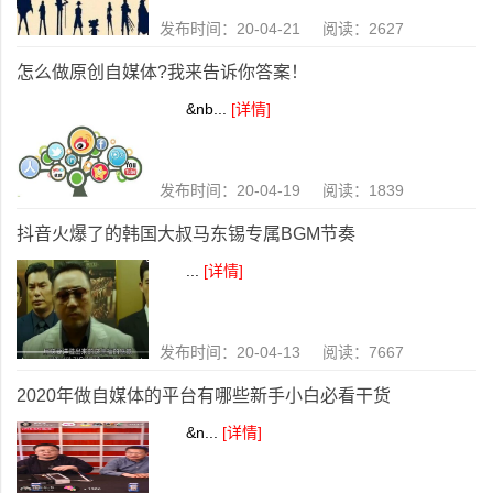
发布时间：20-04-21 阅读：2627
怎么做原创自媒体?我来告诉你答案！
&nb...
[详情]
发布时间：20-04-19 阅读：1839
抖音火爆了的韩国大叔马东锡专属BGM节奏
...
[详情]
发布时间：20-04-13 阅读：7667
2020年做自媒体的平台有哪些新手小白必看干货
&n...
[详情]