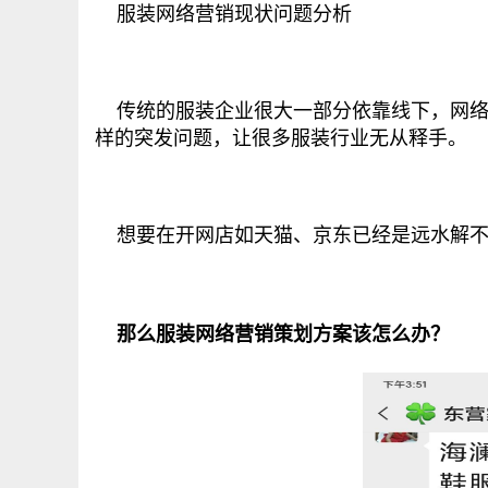
服装网络营销现状问题分析
传统的服装企业很大一部分依靠线下，网络
样的突发问题，让很多服装行业无从释手。
想要在开网店如天猫、京东已经是远水解不
那么服装网络营销策划方案该怎么办？