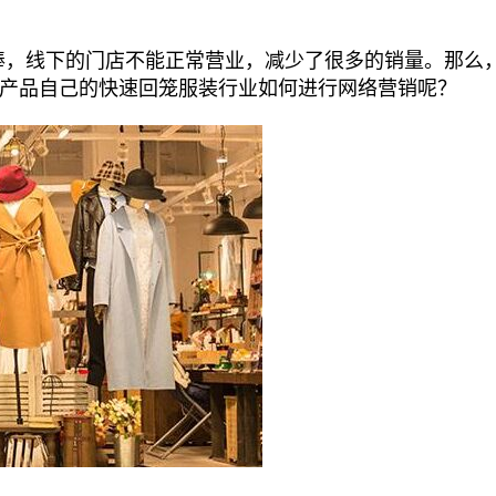
棒，线下的门店不能正常营业，减少了很多的销量。那么
产品自己的快速回笼服装行业如何进行网络营销呢？