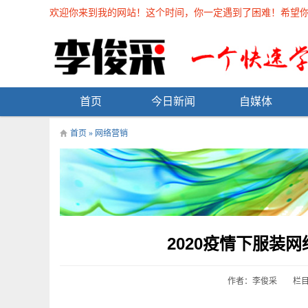
欢迎你来到我的网站！这个时间，你一定遇到了困难！希望你能在
首页
今日新闻
自媒体
首页
»
网络营销
2020疫情下服装
作者：李俊采
栏