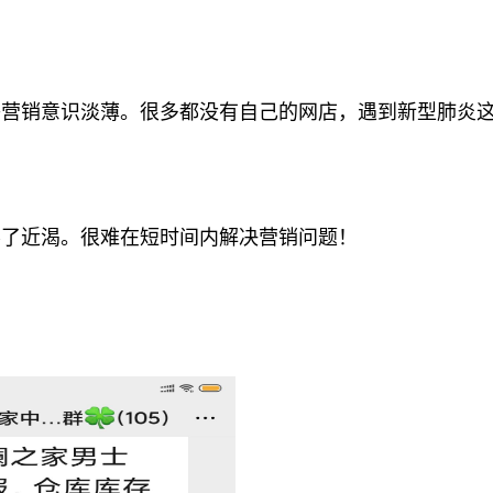
营销意识淡薄。很多都没有自己的网店，遇到新型肺炎
了近渴。很难在短时间内解决营销问题！