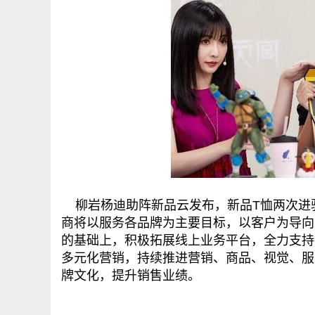
柳岩杨迪助阵新品云发布，新品T恤两次进
商将以服务各品牌为主要目标，以客户为导向
的基础上，积极拓展线上业务平台，全力支持
多元化营销，持续推进营销、商品、视觉、服
牌文化，提升销售业绩。