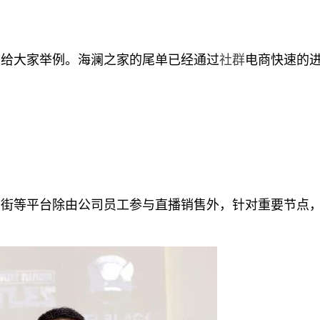
家给大家举例。海澜之家的尾单已经通过
社群
电商快速的
街等平台除由公司员工参与直播销售外，针对重要节点