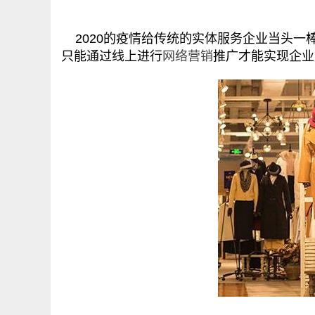
2020的疫情给传统的实体服务企业当头一
只能通过线上进行
网络营销
推广才能实现企业