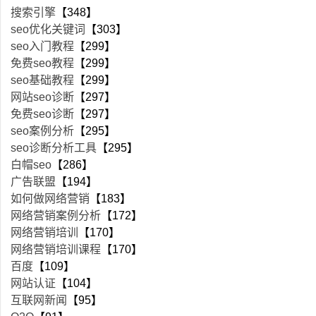
搜索引擎
【348】
seo优化关键词
【303】
seo入门教程
【299】
免费seo教程
【299】
seo基础教程
【299】
网站seo诊断
【297】
免费seo诊断
【297】
seo案例分析
【295】
seo诊断分析工具
【295】
白帽seo
【286】
广告联盟
【194】
如何做网络营销
【183】
网络营销案例分析
【172】
网络营销培训
【170】
网络营销培训课程
【170】
百度
【109】
网站认证
【104】
互联网新闻
【95】