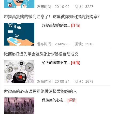
发布时间：20-10-09 阅读：3227
想提高复购的微商注意了！这里教你如何提高复购率？
想提高复购是微...
[详情]
发布时间：20-09-25 阅读：2916
微商ip打造先学会这5招让你轻松自动成交
如今的微商不在...
[详情]
发布时间：20-09-24 阅读：1679
做微商的心态课程拒绝做消极爱抱怨的人
做微商的心态...
[详情]