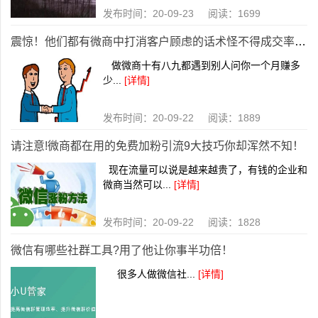
发布时间：20-09-23 阅读：1699
震惊！他们都有微商中打消客户顾虑的话术怪不得成交率这么高！
做微商十有八九都遇到别人问你一个月赚多
少...
[详情]
发布时间：20-09-22 阅读：1889
请注意!微商都在用的免费加粉引流9大技巧你却浑然不知！
现在流量可以说是越来越贵了，有钱的企业和
微商当然可以...
[详情]
发布时间：20-09-22 阅读：1828
微信有哪些社群工具?用了他让你事半功倍！
很多人做微信社...
[详情]