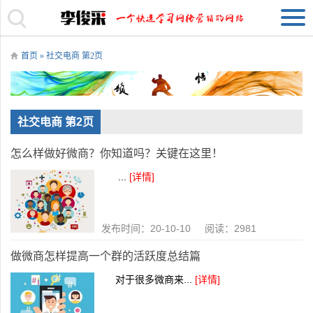
首页
» 社交电商 第2页
社交电商 第2页
怎么样做好微商？你知道吗？关键在这里！
...
[详情]
发布时间：20-10-10 阅读：2981
做微商怎样提高一个群的活跃度总结篇
对于很多微商来...
[详情]