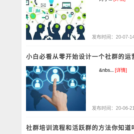
发布时间：20-07-
小白必看从零开始设计一个社群的运
&nbs...
[详情]
发布时间：20-06-
社群培训流程和活跃群的方法你知道