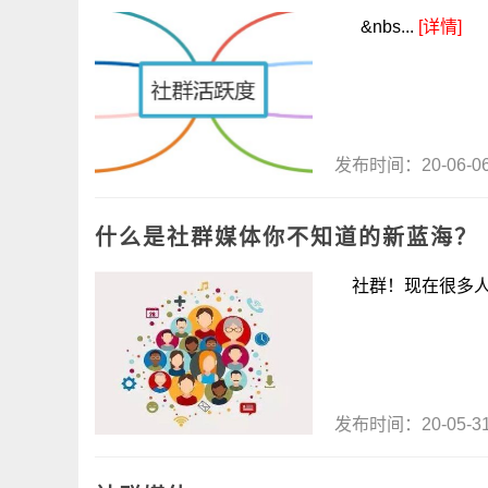
&nbs...
[详情]
发布时间：20-06-
什么是社群媒体你不知道的新蓝海？
社群！现在很多人都
发布时间：20-05-