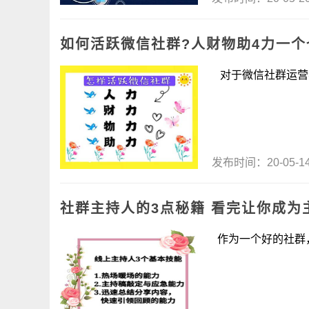
如何活跃微信社群?人财物助4力一个
对于微信社群运营者
发布时间：20-05-
社群主持人的3点秘籍 看完让你成为
作为一个好的社群，