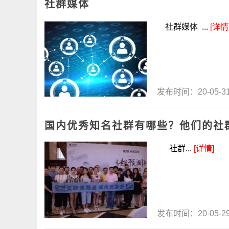
社群媒体
社群媒体 ...
[详情
发布时间：20-05-
国内优秀知名社群有哪些？他们的社
社群...
[详情]
发布时间：20-05-