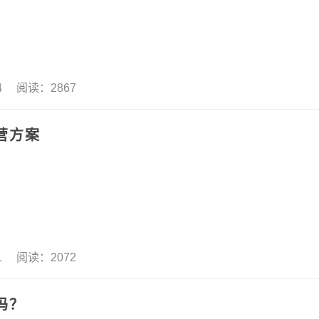
14 阅读：2867
营方案
21 阅读：2072
吗？