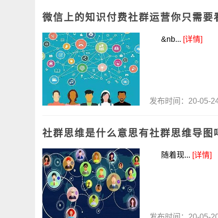
微信上的知识付费社群运营你只需要
&nb...
[详情]
发布时间：20-05-
社群思维是什么意思有社群思维导图
随着现...
[详情]
发布时间：20-05-