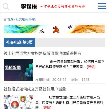
首页
» 社交电商 第6页
社交电商 第6页
线上社群运营方案构建私域流量池你值得拥有
由于流量越来越分散，如何自己建立
自己的私域流量就成为了电商者...
[详情]
发布时间：20-03-22 阅读：1945
社群模式如何成交万级社群用户当量
社群模式如何成交万级社群用户当
量。想要有万级的社群用户单量就要先看看社
群...
[详情]