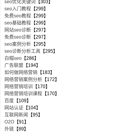
seo优化关键词
【303】
seo入门教程
【299】
免费seo教程
【299】
seo基础教程
【299】
网站seo诊断
【297】
免费seo诊断
【297】
seo案例分析
【295】
seo诊断分析工具
【295】
白帽seo
【286】
广告联盟
【194】
如何做网络营销
【183】
网络营销案例分析
【172】
网络营销培训
【170】
网络营销培训课程
【170】
百度
【109】
网站认证
【104】
互联网新闻
【95】
O2O
【91】
外链
【89】