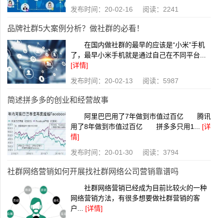
发布时间：20-02-16 阅读：2241
品牌社群5大案例分析？做社群的必看！
在国内做社群的最早的应该是“小米”手机
了，最早小米手机就是通过自己在不同平台...
[详情]
发布时间：20-02-13 阅读：5987
简述拼多多的创业和经营故事
阿里巴巴用了7年做到市值过百亿 腾讯
用了8年做到市值过百亿 拼多多只用1...
[详
情]
发布时间：20-01-30 阅读：3794
社群网络营销如何开展找社群网络公司营销靠谱吗
社群网络营销已经成为目前比较火的一种
网络营销方法，有很多想要做社群营销的客
户...
[详情]