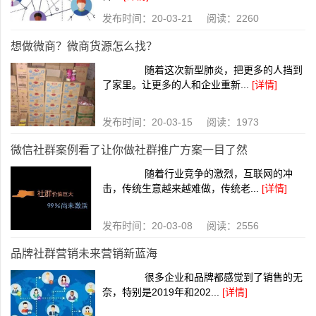
发布时间：20-03-21 阅读：2260
想做微商？微商货源怎么找？
随着这次新型肺炎，把更多的人挡到
了家里。让更多的人和企业重新...
[详情]
发布时间：20-03-15 阅读：1973
微信社群案例看了让你做社群推广方案一目了然
随着行业竞争的激烈，互联网的冲
击，传统生意越来越难做，传统老...
[详情]
发布时间：20-03-08 阅读：2556
品牌社群营销未来营销新蓝海
很多企业和品牌都感觉到了销售的无
奈，特别是2019年和202...
[详情]