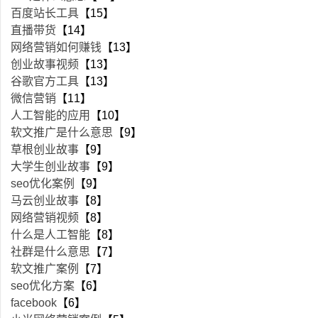
百度站长工具
【15】
直播带货
【14】
网络营销如何赚钱
【13】
创业故事视频
【13】
谷歌官方工具
【13】
微信营销
【11】
人工智能的应用
【10】
软文推广是什么意思
【9】
草根创业故事
【9】
大学生创业故事
【9】
seo优化案例
【9】
马云创业故事
【8】
网络营销视频
【8】
什么是人工智能
【8】
社群是什么意思
【7】
软文推广案例
【7】
seo优化方案
【6】
facebook
【6】