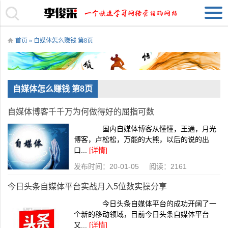
首页
» 自媒体怎么赚钱 第8页
自媒体怎么赚钱 第8页
自媒体博客千千万为何做得好的屈指可数
国内自媒体博客从懂懂，王通，月光
博客，卢松松，万能的大熊，以后的说的出
口...
[详情]
发布时间：20-01-05 阅读：2161
今日头条自媒体平台实战月入5位数实操分享
今日头条自媒体平台的成功开阔了一
个新的移动领域，目前今日头条自媒体平台
又...
[详情]