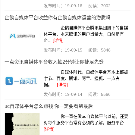
发布时间：19-09-16 阅读：7002
企鹅自媒体平台收益你有企鹅自媒体运营的潜质吗
企鹅自媒体平台腾讯集团旗下的自媒
体平台，本来腾讯的用户当量大，自然是有
企...
[详情]
发布时间：19-09-15 阅读：5848
一点资讯自媒体平台收入抽2分钟让你捷足先登
自媒体时代，自媒体平台基本上都被
字节、百度、腾讯、阿里、搜狐、一点占
据。...
[详情]
发布时间：19-09-14 阅读：5566
uc自媒体平台怎么赚钱 你一定要看到最后！
你一直在做uc自媒体平台以前，还要
对每个服务平台常有必须的了解，服务平台...
[详情]