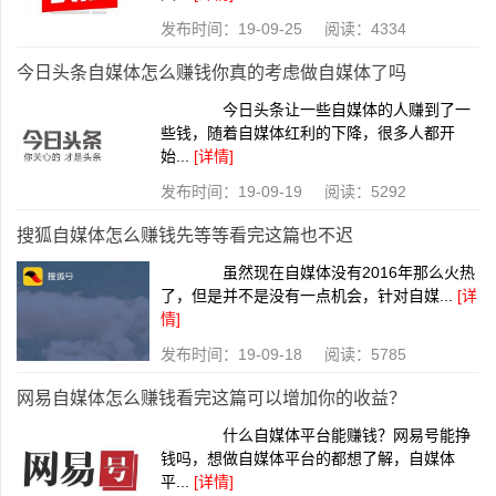
发布时间：19-09-25 阅读：4334
今日头条自媒体怎么赚钱你真的考虑做自媒体了吗
今日头条让一些自媒体的人赚到了一
些钱，随着自媒体红利的下降，很多人都开
始...
[详情]
发布时间：19-09-19 阅读：5292
搜狐自媒体怎么赚钱先等等看完这篇也不迟
虽然现在自媒体没有2016年那么火热
了，但是并不是没有一点机会，针对自媒...
[详
情]
发布时间：19-09-18 阅读：5785
网易自媒体怎么赚钱看完这篇可以增加你的收益？
什么自媒体平台能赚钱？网易号能挣
钱吗，想做自媒体平台的都想了解，自媒体
平...
[详情]