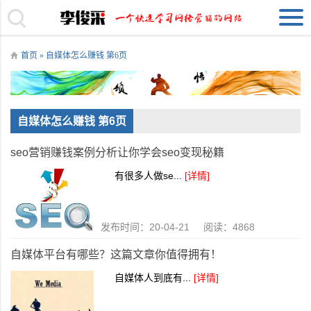
首页
» 自媒体怎么赚钱 第6页
自媒体怎么赚钱 第6页
seo营销赚钱案例分析让你学会seo变现秘籍
有很多人做se...
[详情]
发布时间：20-04-21 阅读：4868
自媒体平台有哪些？这篇文章你值得拥有！
自媒体人到底有...
[详情]