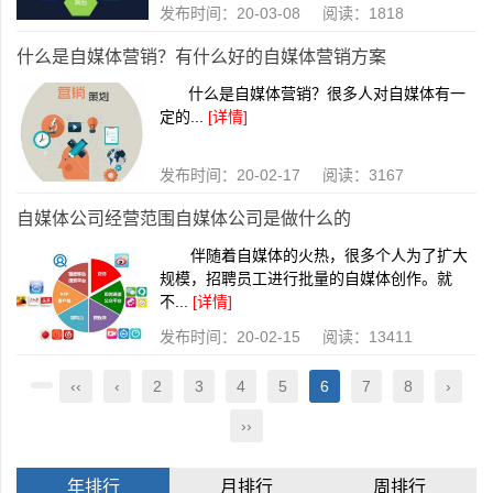
发布时间：20-03-08 阅读：1818
什么是自媒体营销？有什么好的自媒体营销方案
什么是自媒体营销？很多人对自媒体有一
定的...
[详情]
发布时间：20-02-17 阅读：3167
自媒体公司经营范围自媒体公司是做什么的
伴随着自媒体的火热，很多个人为了扩大
规模，招聘员工进行批量的自媒体创作。就
不...
[详情]
发布时间：20-02-15 阅读：13411
‹‹
‹
2
3
4
5
6
7
8
›
››
年排行
月排行
周排行