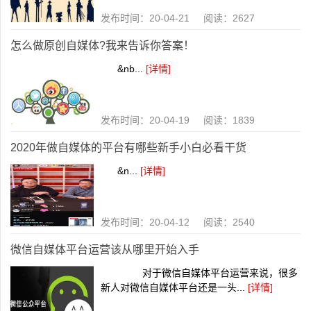
发布时间：20-04-21 阅读：2627
怎么做原创自媒体?我来告诉你答案！
&nb...
[详情]
发布时间：20-04-19 阅读：1839
2020年做自媒体的平台有哪些新手小白必看干货
&n...
[详情]
发布时间：20-04-12 阅读：2540
微信自媒体平台运营该从哪里开始入手
对于微信自媒体平台运营来说，很多
新人对微信自媒体平台还是一头...
[详情]