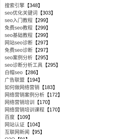
搜索引擎
【348】
seo优化关键词
【303】
seo入门教程
【299】
免费seo教程
【299】
seo基础教程
【299】
网站seo诊断
【297】
免费seo诊断
【297】
seo案例分析
【295】
seo诊断分析工具
【295】
白帽seo
【286】
广告联盟
【194】
如何做网络营销
【183】
网络营销案例分析
【172】
网络营销培训
【170】
网络营销培训课程
【170】
百度
【109】
网站认证
【104】
互联网新闻
【95】