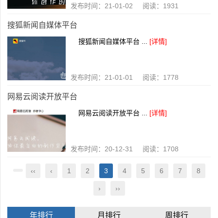
发布时间：21-01-02 阅读：1931
搜狐新闻自媒体平台
搜狐新闻自媒体平台 ...
[详情]
发布时间：21-01-01 阅读：1778
网易云阅读开放平台
网易云阅读开放平台 ...
[详情]
发布时间：20-12-31 阅读：1708
‹‹
‹
1
2
3
4
5
6
7
8
›
››
年排行
月排行
周排行