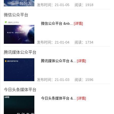
发布时间：21-01-05 阅读：1918
微信公众平台
微信公众平台 &nb...
[详情]
发布时间：21-01-04 阅读：1734
腾讯媒体公众平台
腾讯媒体公众平台 &...
[详情]
发布时间：21-01-03 阅读：1596
今日头条媒体平台
今日头条媒体平台 &...
[详情]