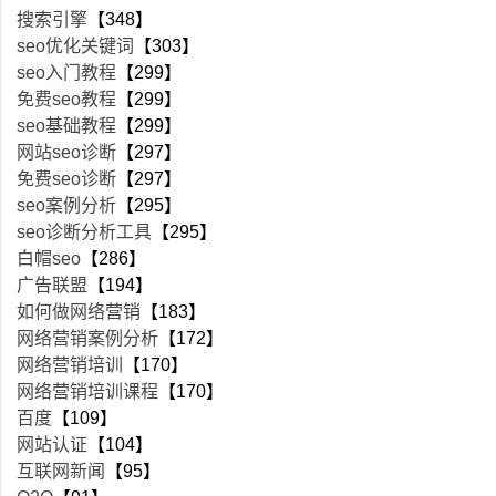
搜索引擎
【348】
seo优化关键词
【303】
seo入门教程
【299】
免费seo教程
【299】
seo基础教程
【299】
网站seo诊断
【297】
免费seo诊断
【297】
seo案例分析
【295】
seo诊断分析工具
【295】
白帽seo
【286】
广告联盟
【194】
如何做网络营销
【183】
网络营销案例分析
【172】
网络营销培训
【170】
网络营销培训课程
【170】
百度
【109】
网站认证
【104】
互联网新闻
【95】