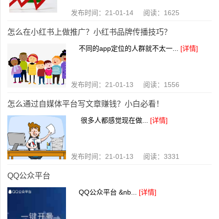
发布时间：21-01-14 阅读：1625
怎么在小红书上做推广？小红书品牌传播技巧？
不同的app定位的人群就不太一...
[详情]
发布时间：21-01-13 阅读：1556
怎么通过自媒体平台写文章赚钱？小白必看！
很多人都感觉现在做...
[详情]
发布时间：21-01-13 阅读：3331
QQ公众平台
QQ公众平台 &nb...
[详情]