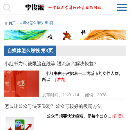
首页
» 自媒体怎么赚钱 第3页
自媒体怎么赚钱 第3页
小红书为何被限流在线等!限流怎么解决恢复?
小红书由于占据着一二线城市的女性人群，
所以...
[详情]
发布时间：21-01-14 阅读：3078
怎么让公众号快速吸粉？公众号较好的吸粉方法
公众号想要快速吸粉，是每个公众...
[详情]