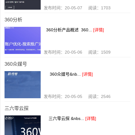
发布时间：20-05-07 阅读：1703
360分析
360分析产品概述 360...
[详情]
发布时间：20-05-06 阅读：1509
360众媒号
360众媒号&nb...
[详情]
发布时间：20-05-05 阅读：2546
三六零云探
三六零云探 &nbs...
[详情]