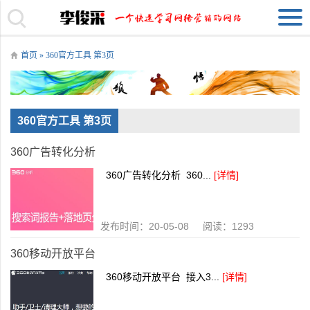
首页
» 360官方工具 第3页
360官方工具 第3页
360广告转化分析
360广告转化分析 360...
[详情]
发布时间：20-05-08 阅读：1293
360移动开放平台
360移动开放平台 接入3...
[详情]