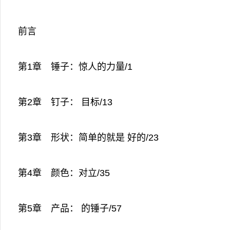
前言
第1章 锤子：惊人的力量/1
第2章 钉子： 目标/13
第3章 形状：简单的就是 好的/23
第4章 颜色：对立/35
第5章 产品： 的锤子/57