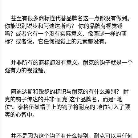
甚至有很多商标连代替品牌名这一点都没有做到。
你能识别锐步和阿迪达斯吗？ 你的品牌有视觉锤
吗？或者它有一个没有实际意义、像画谜一样的商
标？或者说，它任何视觉上的元素都没有。
并非所有的商标都没有意义。耐克的钩子就是一个
强有力的视觉锤。
阿迪达斯和锐步的标识与耐克的有什么差别？ 耐
克的钩子传达的并非“耐克”这个品牌名，而是“ 地
位”。泰格伍兹帽子上的钩子将耐克的 地位钉入了顾
客的心智中。
并不是因为这个钩子有什么特别。耐克可以用任何