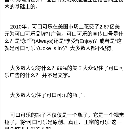
术的基础上的。
2010年，可口可乐在美国市场上花费了2.67亿美
元为可口可乐品牌打广告。可口可乐的宣传口号是什
么？是“永恒”(Always)还是“享受”(Enjoy)？或者是“这
就是可口可乐”(Coke is it?)？大多数人都不记得。
大多数人记得什么？99%的美国大众记住了可口可
乐广告的什么？ 并不是文字。
大多数人记住了可口可乐的瓶子。
可口可乐的瓶子不仅仅是一个瓶子，它是一个视觉
锤子，将“可口可乐是原创、真正、正宗的可乐”这一