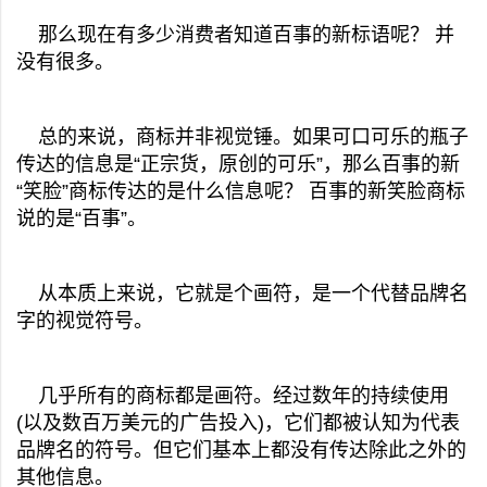
那么现在有多少消费者知道百事的新标语呢？ 并
没有很多。
总的来说，商标并非视觉锤。如果可口可乐的瓶子
传达的信息是“正宗货，原创的可乐”，那么百事的新
“笑脸”商标传达的是什么信息呢？ 百事的新笑脸商标
说的是“百事”。
从本质上来说，它就是个画符，是一个代替品牌名
字的视觉符号。
几乎所有的商标都是画符。经过数年的持续使用
(以及数百万美元的广告投入)，它们都被认知为代表
品牌名的符号。但它们基本上都没有传达除此之外的
其他信息。