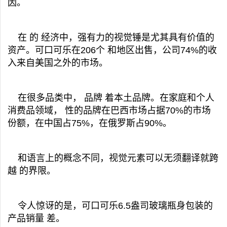
因。
在 的 经济中，强有力的视觉锤是尤其具有价值的
资产。可口可乐在206个 和地区出售，公司74%的收
入来自美国之外的市场。
在很多品类中， 品牌 着本土品牌。在家庭和个人
消费品领域， 性的品牌在巴西市场占据70%的市场
份额，在中国占75%，在俄罗斯占90%。
和语言上的概念不同，视觉元素可以无须翻译就跨
越 的界限。
令人惊讶的是，可口可乐6.5盎司玻璃瓶身包装的
产品销量 差。