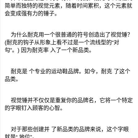
简单而独特的视觉元素，随着时间累积，这个元素就
会变成强有力的锤子。
为什么耐克用一个很普通的符号创造出了视觉锤？
(耐克的钩子从形象上看不过是一个流线型的“对
勾”。) 因为耐克率 入了一个新品类。
耐克是 个专业的运动鞋品牌。如今，耐克 了这个
品类。
视觉锤并不仅仅是重复你的品牌名，它将一个特定
的字眼钉入顾客的心智。
对于那些创建并 了新品类的品牌来说，这个字眼
就是“ 地位”。