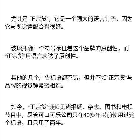
尤其是“正宗货”，它是一个强大的语言钉子，因为
它与视觉锤配合得很好。
玻璃瓶像一个符号象征着这个品牌的原创性，而
“正宗货”用语言表达了原创性。
其他的几个广告标语都不错，但并不如“正宗货”与
品牌的视觉锤紧密相连。
如今，“正宗货”频频见诸报纸、杂志、图书和电视
节目中，尽管可口可乐公司只在40多年以前使用过这
个标语，且只用了两年。