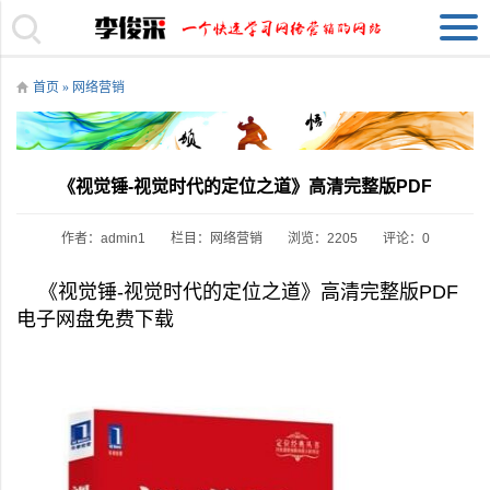
首页
»
网络营销
《视觉锤-视觉时代的定位之道》高清完整版PDF
作者：admin1
栏目：
网络营销
浏览：2205
评论：0
《视觉锤-视觉时代的定位之道》高清完整版PDF
电子网盘免费下载