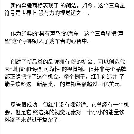
新的奔驰商标表现了 的简洁。如今，这个三角星
符号是世界上 强有力的视觉锤之一。
作为经典的“具有声望”的汽车，这个三角星把“声
望”这个字眼钉入了购车者的心智中。
创建了新品类的品牌拥有 好的机会，可以创造代
表“ 地位”和“原创可靠性”的视觉锤。但并非每个品牌
都正确把握了这个机会。举个例子，红牛创造并 了
能量饮料这一新品类， 的年销售额超过51亿美元。
尽管很成功，但红牛没有视觉锤。它曾经有一个机
会，但是它 终选择的视觉元素对一个小小的能量饮
料罐子来说过于复杂了。