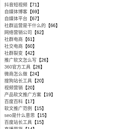
抖音短视频
【71】
自媒体博客
【69】
自媒体平台
【67】
社群运营是干什么的
【66】
网络营销公司
【62】
社群电商
【61】
社交电商
【60】
社群裂变
【42】
推广软文怎么写
【26】
360官方工具
【26】
微商怎么做
【24】
搜狗站长工具
【20】
视频营销
【20】
产品软文推广方案
【19】
百度百科
【17】
软文推广范例
【15】
seo是什么意思
【15】
百度站长工具
【15】