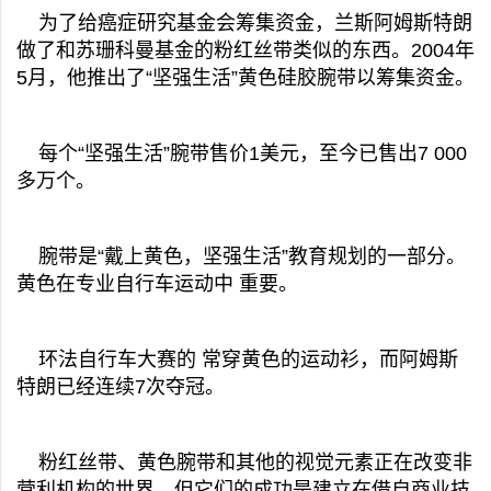
为了给癌症研究基金会筹集资金，兰斯阿姆斯特朗
做了和苏珊科曼基金的粉红丝带类似的东西。2004年
5月，他推出了“坚强生活”黄色硅胶腕带以筹集资金。
每个“坚强生活”腕带售价1美元，至今已售出7 000
多万个。
腕带是“戴上黄色，坚强生活”教育规划的一部分。
黄色在专业自行车运动中 重要。
环法自行车大赛的 常穿黄色的运动衫，而阿姆斯
特朗已经连续7次夺冠。
粉红丝带、黄色腕带和其他的视觉元素正在改变非
营利机构的世界，但它们的成功是建立在借自商业技