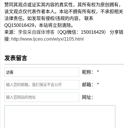
赞同其观点或证实其内容的真实性，其所有权为原创拥有，
该文观点仅代表作者本人。本站不拥有所有权，不承担相关
法律责任。如发现有侵权/违规的内容， 联系
QQ150016429，本站将立刻清除。
来源：
李俊采自媒体博客
（QQ/微信：150016429） 分享链
接:
http://www.ljceo.com/wlyx/1105.html
发表留言
昵称：
*
邮箱：
*
网址：