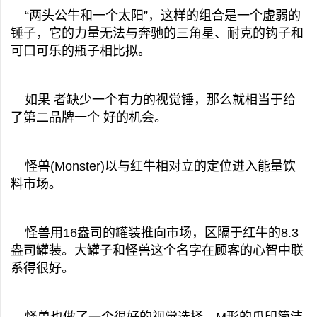
“两头公牛和一个太阳”，这样的组合是一个虚弱的
锤子，它的力量无法与奔驰的三角星、耐克的钩子和
可口可乐的瓶子相比拟。
如果 者缺少一个有力的视觉锤，那么就相当于给
了第二品牌一个 好的机会。
怪兽(Monster)以与红牛相对立的定位进入能量饮
料市场。
怪兽用16盎司的罐装推向市场，区隔于红牛的8.3
盎司罐装。大罐子和怪兽这个名字在顾客的心智中联
系得很好。