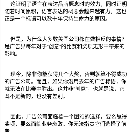
这证明了语言在表达品牌概念时的效力，同时证明
随着时间累积，语言表达的概念会越来越有力。这也
正是一个标语可以数十年保持生命力的原因。
但是，为什么大多数美国公司都在做相反的事情？
是广告界每年对于“创意”的比赛和奖项无形中带来的
影响。
现今，除非你能获得几个大奖，否则就算不得成功
的广告公司。而且，如果你沿用去年的广告标语，你
就无法在比赛中胜出。这并非“创意”，也就是说，它
既不是新的，也没有差别。
因此，广告公司面临着一个困难的选择。要么赢得
奖项，要么面临业务衰败。你无法指责它们选择了前
者。