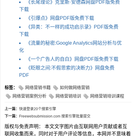
《长尾理论》克里斯·安德森网盘PDF版免费
下载
《引爆点》网盘PDF版免费下载
《异类：不一样的成功启示录》PDF版免费
下载
《流量的秘密:Google Analytics网站分析与优
化
《一个广告人的自白》网盘PDF版免费下载
《眨眼之间:不假思索的决断力》网盘免费
PDF
标签：
网络营销书籍
如何做网络营销
网络营销案例分析
网络营销培训
网络营销培训课程
上一篇：
快速登录20个搜索引擎
下一篇：
Freewebsubmission.com 搜索引擎批量提交
版权与免责声明： 本文文字图片由互联网用户贡献或者互
联网收集而来，同时对于用户评论等信息，本网并不意味着