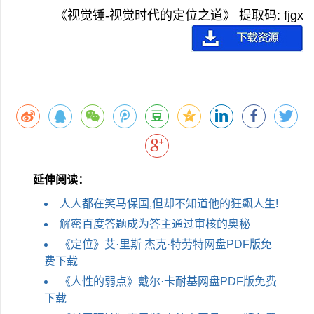
《视觉锤-视觉时代的定位之道》
提取码: fjgx
延伸阅读：
人人都在笑马保国,但却不知道他的狂飙人生!
解密百度答题成为答主通过审核的奥秘
《定位》艾·里斯 杰克·特劳特网盘PDF版免
费下载
《人性的弱点》戴尔·卡耐基网盘PDF版免费
下载