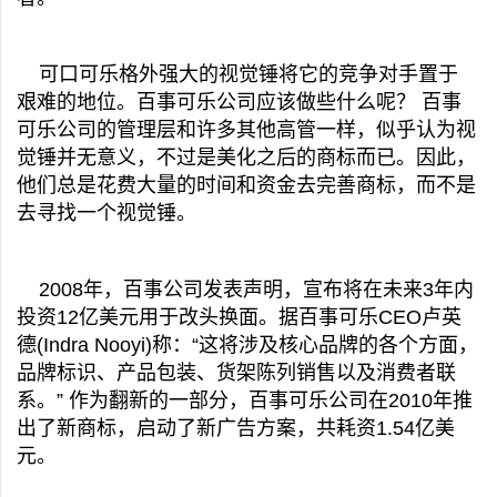
可口可乐格外强大的视觉锤将它的竞争对手置于
艰难的地位。百事可乐公司应该做些什么呢？ 百事
可乐公司的管理层和许多其他高管一样，似乎认为视
觉锤并无意义，不过是美化之后的商标而已。因此，
他们总是花费大量的时间和资金去完善商标，而不是
去寻找一个视觉锤。
2008年，百事公司发表声明，宣布将在未来3年内
投资12亿美元用于改头换面。据百事可乐CEO卢英
德(Indra Nooyi)称：“这将涉及核心品牌的各个方面，
品牌标识、产品包装、货架陈列销售以及消费者联
系。” 作为翻新的一部分，百事可乐公司在2010年推
出了新商标，启动了新广告方案，共耗资1.54亿美
元。