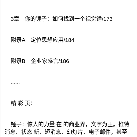
3章 你的锤子：如何找到一个视觉锤/173
附录A 定位思想应用/184
附录B 企业家感言/186
......
精 彩 页：
锤子：惊人的力量 在 的商业界，文字为王。推特
消息、状态 新、短消息、幻灯片、电子邮件，甚至