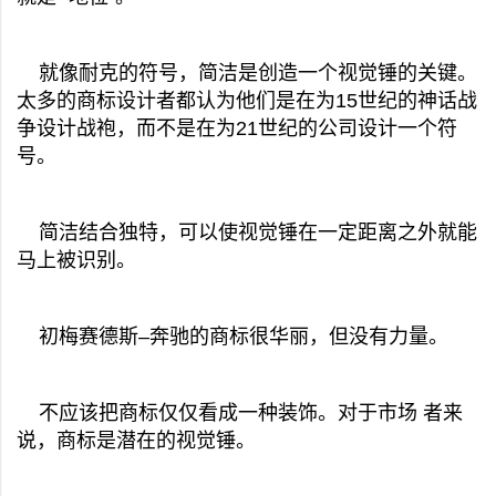
就像耐克的符号，简洁是创造一个视觉锤的关键。
太多的商标设计者都认为他们是在为15世纪的神话战
争设计战袍，而不是在为21世纪的公司设计一个符
号。
简洁结合独特，可以使视觉锤在一定距离之外就能
马上被识别。
初梅赛德斯–奔驰的商标很华丽，但没有力量。
不应该把商标仅仅看成一种装饰。对于市场 者来
说，商标是潜在的视觉锤。