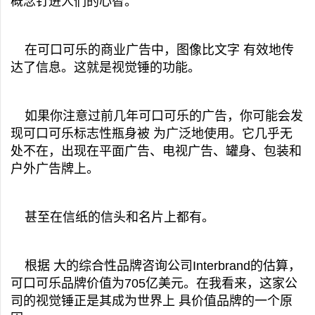
概念钉进人们的心智。
在可口可乐的商业广告中，图像比文字 有效地传
达了信息。这就是视觉锤的功能。
如果你注意过前几年可口可乐的广告，你可能会发
现可口可乐标志性瓶身被 为广泛地使用。它几乎无
处不在，出现在平面广告、电视广告、罐身、包装和
户外广告牌上。
甚至在信纸的信头和名片上都有。
根据 大的综合性品牌咨询公司Interbrand的估算，
可口可乐品牌价值为705亿美元。在我看来，这家公
司的视觉锤正是其成为世界上 具价值品牌的一个原