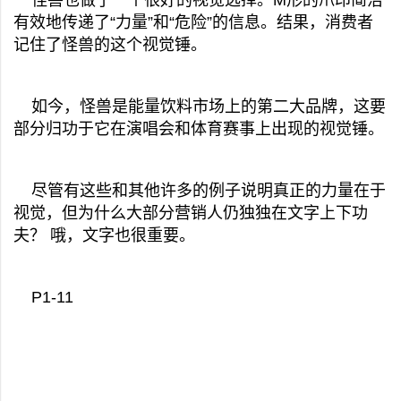
怪兽也做了一个很好的视觉选择。M形的爪印简洁
有效地传递了“力量”和“危险”的信息。结果，消费者
记住了怪兽的这个视觉锤。
如今，怪兽是能量饮料市场上的第二大品牌，这要
部分归功于它在演唱会和体育赛事上出现的视觉锤。
尽管有这些和其他许多的例子说明真正的力量在于
视觉，但为什么大部分营销人仍独独在文字上下功
夫？ 哦，文字也很重要。
P1-11