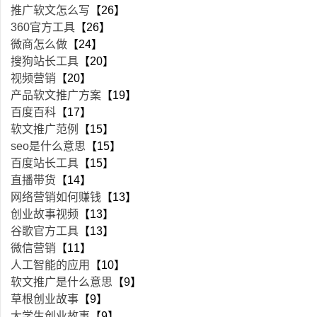
推广软文怎么写
【26】
360官方工具
【26】
微商怎么做
【24】
搜狗站长工具
【20】
视频营销
【20】
产品软文推广方案
【19】
百度百科
【17】
软文推广范例
【15】
seo是什么意思
【15】
百度站长工具
【15】
直播带货
【14】
网络营销如何赚钱
【13】
创业故事视频
【13】
谷歌官方工具
【13】
微信营销
【11】
人工智能的应用
【10】
软文推广是什么意思
【9】
草根创业故事
【9】
大学生创业故事
【9】