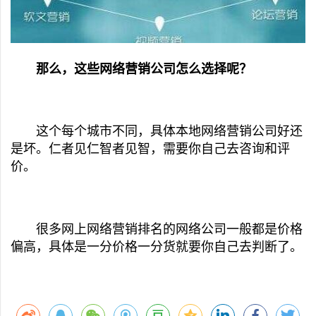
那么，这些网络营销公司怎么选择呢？
这个每个城市不同，具体本地网络营销公司好还
是坏。仁者见仁智者见智，需要你自己去咨询和评
价。
很多网上网络营销排名的网络公司一般都是价格
偏高，具体是一分价格一分货就要你自己去判断了。