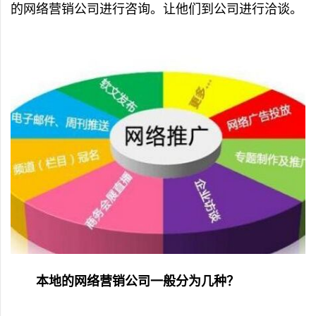
的网络营销公司进行咨询。让他们到公司进行洽谈。
本地的网络营销公司一般分为几种？