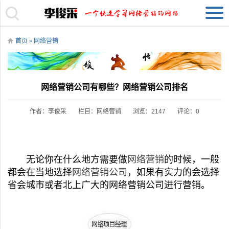
首页
»
网络营销
网络营销公司有哪些？网络营销公司排名
作者：李俊采
栏目：
网络营销
浏览：2147
评论：0
无论你在什么地方需要做
网络营销
的时候，一般
都会在当地选择
网络营销公司
，如果有实力的会选择
省会城市或者北上广大的网络营销公司进行营销。