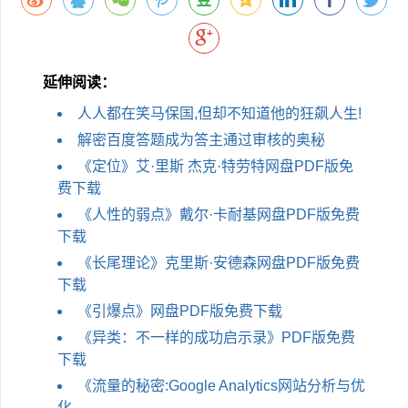
延伸阅读：
人人都在笑马保国,但却不知道他的狂飙人生!
解密百度答题成为答主通过审核的奥秘
《定位》艾·里斯 杰克·特劳特网盘PDF版免
费下载
《人性的弱点》戴尔·卡耐基网盘PDF版免费
下载
《长尾理论》克里斯·安德森网盘PDF版免费
下载
《引爆点》网盘PDF版免费下载
《异类：不一样的成功启示录》PDF版免费
下载
《流量的秘密:Google Analytics网站分析与优
化