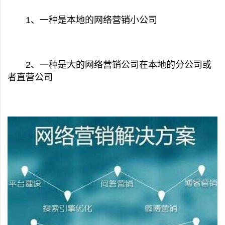
1、一种是本地的网络营销小公司
2、一种是大的网络营销公司在本地的分公司或
者直营公司