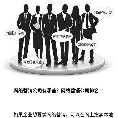
网络营销公司有哪些？网络营销公司排名
如果企业想要做网络营销，可以在网上搜索本地