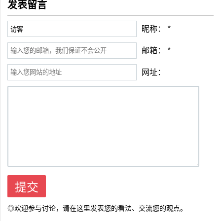
发表留言
昵称：
*
邮箱：
*
网址：
◎欢迎参与讨论，请在这里发表您的看法、交流您的观点。