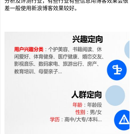
分析及评测行业，有些行业有些信息用博客效果会很
差一般使用新浪博客效果较好。