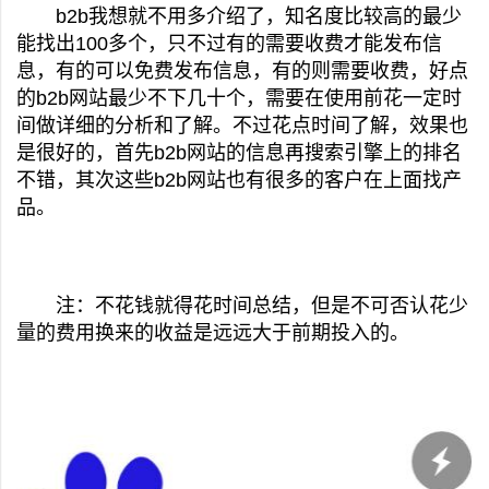
b2b我想就不用多介绍了，知名度比较高的最少
能找出100多个，只不过有的需要收费才能发布信
息，有的可以免费发布信息，有的则需要收费，好点
的b2b网站最少不下几十个，需要在使用前花一定时
间做详细的分析和了解。不过花点时间了解，效果也
是很好的，首先b2b网站的信息再搜索引擎上的排名
不错，其次这些b2b网站也有很多的客户在上面找产
品。
注：不花钱就得花时间总结，但是不可否认花少
量的费用换来的收益是远远大于前期投入的。