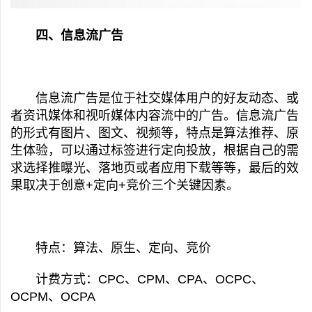
四、信息流广告
信息流广告是位于社交媒体用户的好友动态、或
者资讯媒体和视听媒体内容流中的广告。信息流广告
的形式有图片、图文、视频等，特点是算法推荐、原
生体验，可以通过标签进行定向投放，根据自己的需
求选择推曝光、落地页或者应用下载等等，最后的效
果取决于创意+定向+竞价三个关键因素。
特点：算法、原生、定向、竞价
计费方式：CPC、CPM、CPA、OCPC、
OCPM、OCPA