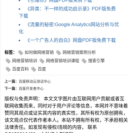
《引爆点》网盘PDF版免费下载
《异类：不一样的成功启示录》PDF版免费
下载
《流量的秘密:Google Analytics网站分析与优
化
《一个广告人的自白》网盘PDF版免费下载
标签：
如何做网络营销
网络营销案例分析
网络营销培训
网络营销培训课程
搜索引擎
百度百科
百度
上一篇：
百度移动云测试中心
下一篇：
百度开发者中心
版权与免责声明： 本文文字图片由互联网用户贡献或者互
联网收集而来，同时对于用户评论等信息，本网并不意味着
赞同其观点或证实其内容的真实性，其所有权为原创拥有，
该文观点仅代表作者本人。本站不拥有所有权，不承担相关
法律责任。如发现有侵权/违规的内容， 联系