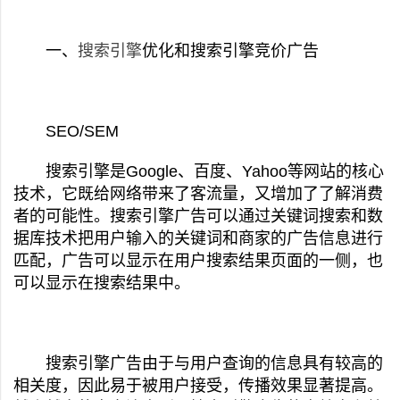
一、
搜索引擎
优化和搜索引擎竞价广告
SEO/SEM
搜索引擎是Google、百度、Yahoo等网站的核心
技术，它既给网络带来了客流量，又增加了了解消费
者的可能性。搜索引擎广告可以通过关键词搜索和数
据库技术把用户输入的关键词和商家的广告信息进行
匹配，广告可以显示在用户搜索结果页面的一侧，也
可以显示在搜索结果中。
搜索引擎广告由于与用户查询的信息具有较高的
相关度，因此易于被用户接受，传播效果显著提高。