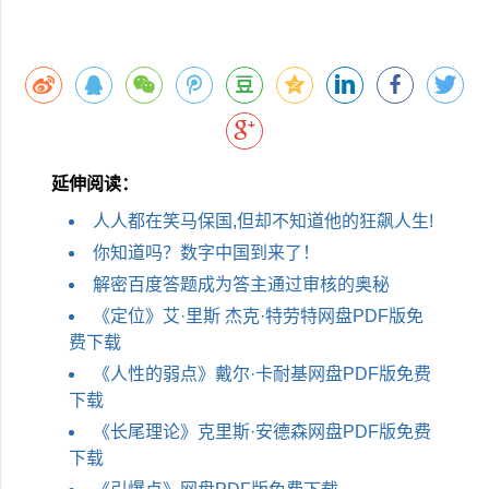
延伸阅读：
人人都在笑马保国,但却不知道他的狂飙人生!
你知道吗？数字中国到来了！
解密百度答题成为答主通过审核的奥秘
《定位》艾·里斯 杰克·特劳特网盘PDF版免
费下载
《人性的弱点》戴尔·卡耐基网盘PDF版免费
下载
《长尾理论》克里斯·安德森网盘PDF版免费
下载