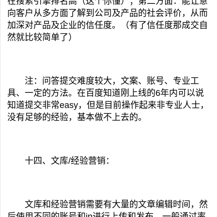
在搜索引擎排名高（这个你懂）；第二方面：能让意
向客户从多方面了解到公司及产品的社会评价，从而
加深对产品及企业的信任度。（有了信任度那成交自
然就比较简单了）
注：问答提交难度较大，文案、账号、专业工
具、一定的方法。在百度知道刚上线的6年内可以说
知道提交非常easy，但是目前操作起来非专业人士，
没有足够的经验，基本做不上去的。
十四、文库/经验营销：
文库和经验营销需要有
大量的文章编辑时间，然
后使用不同的账号和ip进行上传和发布，一般通过率