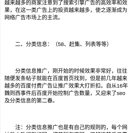
越来越多的商家注意到了搜索引擎广告的高效率和效
果，在这一类广告上的投资越来越多，使之逐渐成为
网络广告市场上的主流。
二、分类信息：（58、赶集、列表等等）
分类信息推广，刚开始的时候效果非常好，往往
随便发条帖子就能在百度首页找到，但是前几年越来
越多的百度付费广告让推广效果大打折扣。自从16年
魏则西事件后百度开始控制广告数量，又迎来了seo
及分类信息的第二春。
注：分类信息推广也是有自己的规则的，每个网