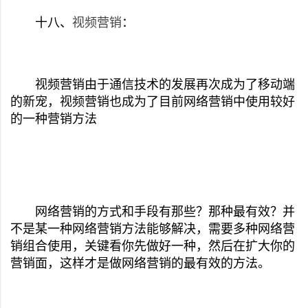
十八、
视频营销
：
视频营销由于通信技术的发展再次成为了移动端
的新宠，视频营销也成为了目前网络营销中使用较好
的一种营销方法
网络营销的方式和手段有那些？那种最有效？并
不是某一种网络营销方法能够解决，需要多种网络营
销组合使用，关键看你先做好一种，然后在扩大你的
营销面，这样才是做网络营销的最有效的方法。