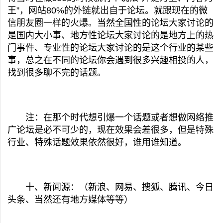
王”，网站80%的外链就出自于论坛。就跟现在的微
信朋友圈一样的火爆。当然全国性的论坛大家讨论的
是国内大小事、地方性论坛大家讨论的是地方上的热
门事件、专业性的论坛大家讨论的是这个行业的某些
事，总之在不同的论坛你会遇到很多兴趣相投的人，
找到很多聊不完的话题。
注：在那个时代想引爆一个话题或者想做网络推
广论坛是必不可少的，现在效果会差很多，但是特殊
行业、特殊话题效果依然很好，谁用谁知道。
十、新闻源：（新浪、网易、搜狐、腾讯、今日
头条、当然还有地方媒体等等）