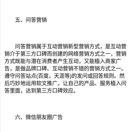
五、问答营销
问答营销属于互动营销新型营销方式，是互动营
销介于第三方口碑而创建的网络营销方式之一，营销
方式既能与潜在消费者产生互动，又能植入商家广
告，是做品牌口碑、互动营销不错的营销方式之一。
遵守问答站点(百度，天涯等)的发问或回答规则。然
后巧妙地运用
软文
推广
，让自己的产品、服务植入问
答里面，达到第三方口碑效应。
六、微信朋友圈广告