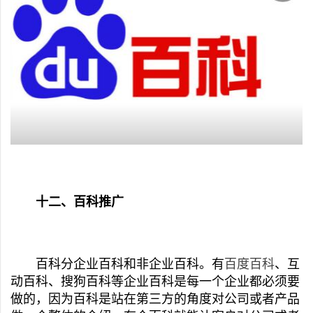
十二、百科推广
百科分企业百科和非企业百科。有
百度百科
、互
动百科、搜狗百科等企业百科是每一个企业都必须要
做的，因为百科是站在第三方的角度对公司或者产品