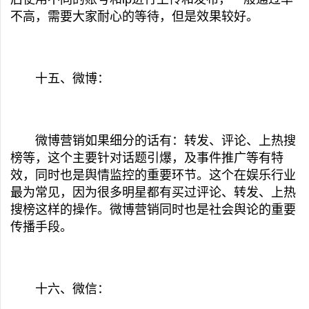
不高，需要大家耐心的等待，但是效果较好。
十五、微博：
微博营销如果细分的话有：转发、评论、上热搜
榜等，这个主要针对话题引爆，及事件推广等有特
效，同时也是舆情监控的重要环节。这个在娱乐行业
最为常见，因为很多明星都有买过评论、转发、上热
搜榜这样的操作。微博营销同时也是社会舆论的重要
传播手段。
十六、微信：