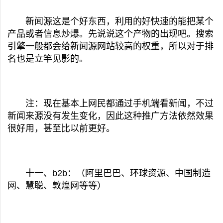
新闻源这是个好东西，利用的好快速的能把某个
产品或者信息炒爆。先说说这个产物的出现吧。搜索
引擎一般都会给新闻源网站较高的权重，所以对于排
名也是立竿见影的。
注：现在基本上网民都通过手机端看新闻，不过
新闻来源没有发生变化，因此这种推广方法依然效果
很好用，甚至比以前更好。
十一、b2b：（阿里巴巴、环球资源、中国制造
网、慧聪、敦煌网等等）