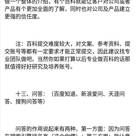
做一个整体的介绍，有个百科就能让客户对公司或者
产品有个更加全面的了解，同时也对公司及产品建立
更强的信任度。
注：百科提交难度较大，对文案、参考资料、提
交账号等都有一定要求才能正常提交，因此建议找专
业团队做吧。当然你如果打算以后专业做百科的话那
就值得好好研究及培养账号。
十三、问答：（百度知道、新浪爱问、天涯问
答、搜狗问答等）
问答的作用说起来有两种，第一方面：因为问答