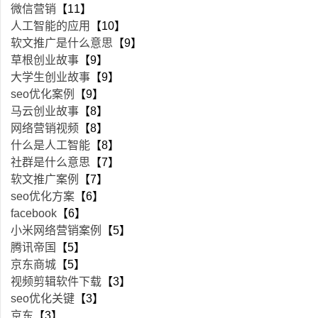
微信营销
【11】
人工智能的应用
【10】
软文推广是什么意思
【9】
草根创业故事
【9】
大学生创业故事
【9】
seo优化案例
【9】
马云创业故事
【8】
网络营销视频
【8】
什么是人工智能
【8】
社群是什么意思
【7】
软文推广案例
【7】
seo优化方案
【6】
facebook
【6】
小米网络营销案例
【5】
腾讯帝国
【5】
京东商城
【5】
视频剪辑软件下载
【3】
seo优化关键
【3】
京东
【3】