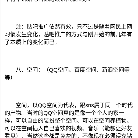
注：贴吧推广依然有效，只不过是随着网民上网
习惯发生变化，贴吧推广的方式与刚开始的前几年有
了本质上的变化而已。
八、空间：（QQ空间、百度空间、新浪空间等
等）
空间，以QQ空间为代表，跟sns属于同一个时代
的产物。当时的QQ空间真的是像一个个人的家一
样，可以自由的装扮整个空间、可以在空间养植物、
可以在空间插入自己喜欢的视频、音乐（能够让好友
看见），当然这些都是免费的，不像现在必须得充钻