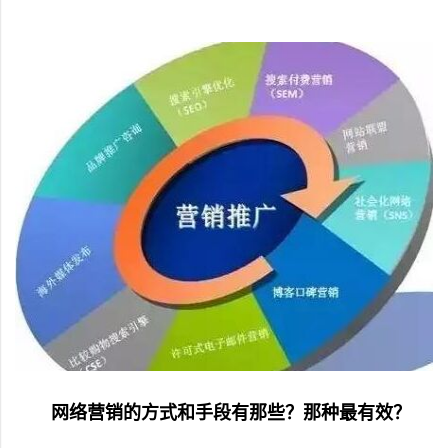
网络营销的方式和手段有那些？那种最有效？