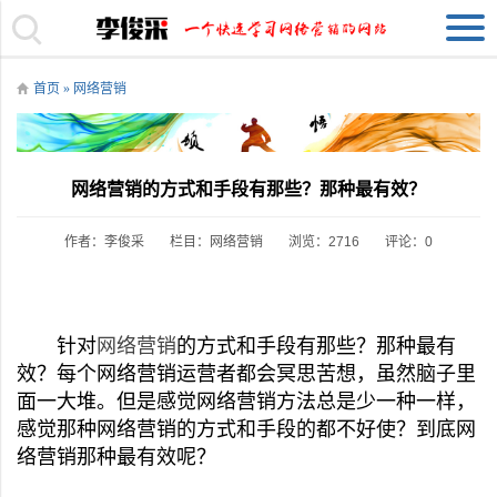
首页
»
网络营销
网络营销的方式和手段有那些？那种最有效？
作者：李俊采
栏目：
网络营销
浏览：2716
评论：0
针对
网络营销
的方式和手段有那些？那种最有
效？每个网络营销运营者都会冥思苦想，虽然脑子里
面一大堆。但是感觉网络营销方法总是少一种一样，
感觉那种网络营销的方式和手段的都不好使？到底网
络营销那种最有效呢？