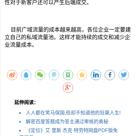
性对于新客户还可以产生后端成交。
目前广域流量的成本越来越高，各位企业一定要建
立自己的私域流量池。这样才能持续的成交和减少企
业流量成本。
延伸阅读：
人人都在笑马保国,但却不知道他的狂飙人生!
解密百度答题成为答主通过审核的奥秘
《定位》艾·里斯 杰克·特劳特网盘PDF版免