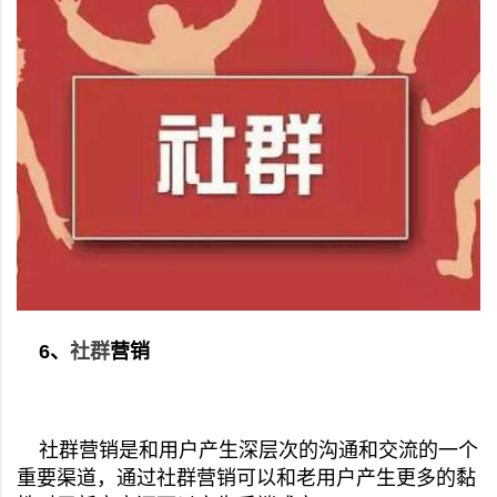
6、
社群
营销
社群营销是和用户产生深层次的沟通和交流的一个
重要渠道，通过社群营销可以和老用户产生更多的黏