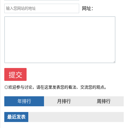
网址：
◎欢迎参与讨论，请在这里发表您的看法、交流您的观点。
年排行
月排行
周排行
最近发表