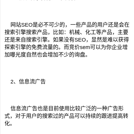
网站SEO是必不可少的，一些产品的用户还是会在
搜索引擎搜索产品，比如：机械、化工等产品，主要
还是来自搜索引擎。如果没有SEO，显然是难以获得
探索引擎的免费流量的。而竞价sem可以为你企业增
加曝光度自然也会增加不少的询盘。
2、信息流广告
信息流广告也是目前使用比较广泛的一种广告形
式，对于用户的搜索过的产品可以持续的跟进提高转
化。