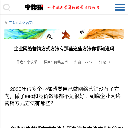
首页
»
网络营销
企业网络营销方式方法有那些这些方法你都知道吗
作者：李俊采
栏目：
网络营销
浏览：2747
评论：0
2020年很多企业都感觉自己做
网络营销
没有了方
向，做了seo和竞价效果都不是很好。到底企业网络
营销方式方法有那些？