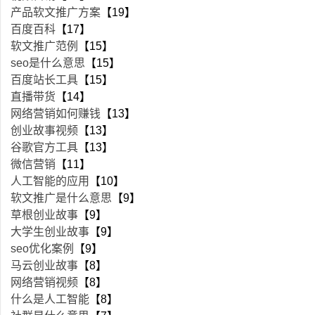
产品软文推广方案
【19】
百度百科
【17】
软文推广范例
【15】
seo是什么意思
【15】
百度站长工具
【15】
直播带货
【14】
网络营销如何赚钱
【13】
创业故事视频
【13】
谷歌官方工具
【13】
微信营销
【11】
人工智能的应用
【10】
软文推广是什么意思
【9】
草根创业故事
【9】
大学生创业故事
【9】
seo优化案例
【9】
马云创业故事
【8】
网络营销视频
【8】
什么是人工智能
【8】