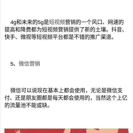
4g和未来的5g是
短视频
营销的一个风口、网速的
提高和降费都为短视频营销提供了新的土壤。抖音、
快手、微视等短视频平台都是不错的推广渠道。
5、
微信营销
微信可以说现在基本上都会使用，无论是微信支
付、还是朋友圈都是每天都会使用的，当然这个上亿
的流量池不能或缺。