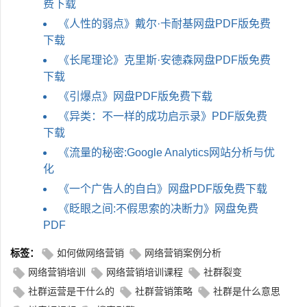
费下载
《人性的弱点》戴尔·卡耐基网盘PDF版免费
下载
《长尾理论》克里斯·安德森网盘PDF版免费
下载
《引爆点》网盘PDF版免费下载
《异类：不一样的成功启示录》PDF版免费
下载
《流量的秘密:Google Analytics网站分析与优
化
《一个广告人的自白》网盘PDF版免费下载
《眨眼之间:不假思索的决断力》网盘免费
PDF
标签：
如何做网络营销
网络营销案例分析
网络营销培训
网络营销培训课程
社群裂变
社群运营是干什么的
社群营销策略
社群是什么意思