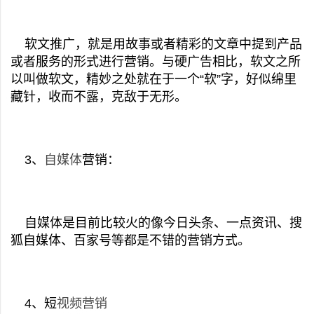
软文推广，就是用故事或者精彩的文章中提到产品
或者服务的形式进行营销。与硬广告相比，软文之所
以叫做软文，精妙之处就在于一个“软”字，好似绵里
藏针，收而不露，克敌于无形。
3、
自媒体
营销：
自
媒体是目前比较火的像今日头条、一点资讯、搜
狐自媒体、百家号等都是不错的营销方式。
4、短
视频营销