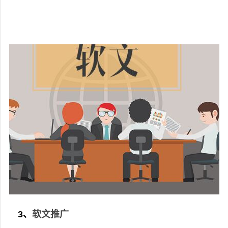
3、
软文推广