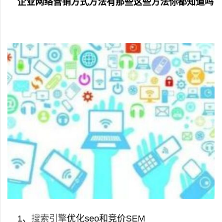
企业网络营销方式方法有那些这些方法你都知道吗
1、
搜索引擎
优化seo和竞价SEM