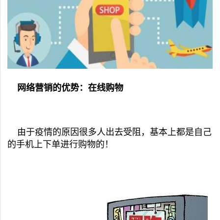
网络营销的优势：在线购物
由于疫情的原因很多人出去受阻，基本上都是自己
的手机上下单进行购物的！