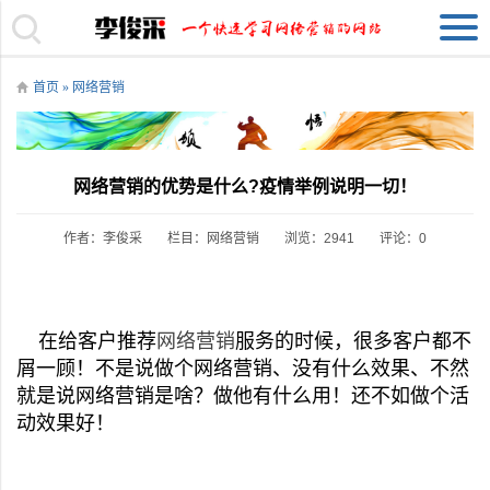
首页
»
网络营销
网络营销的优势是什么?疫情举例说明一切！
作者：李俊采
栏目：
网络营销
浏览：2941
评论：0
在给客户推荐
网络营销
服务的时候，很多客户都不
屑一顾！不是说做个网络营销、没有什么效果、不然
就是说网络营销是啥？做他有什么用！还不如做个活
动效果好！