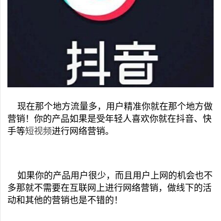
现在那个地方流量多，用户精准你就在那个地方做
营销！你的产品如果是受年轻人喜欢你就在抖音、快
手等
短视频
进行网络营销。
如果你的产品用户很少，而且用户上网的机会也不
多那就不需要在互联网上进行网络营销，做线下的活
动和其他的营销也是不错的！