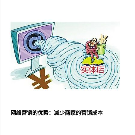
网络营销的优势：减少商家的营销成本