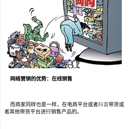
网络营销的优势：在线销售
而商家同样也是一样，在电商平台或者
抖音
带货或
者其他带货平台进行销售产品的。