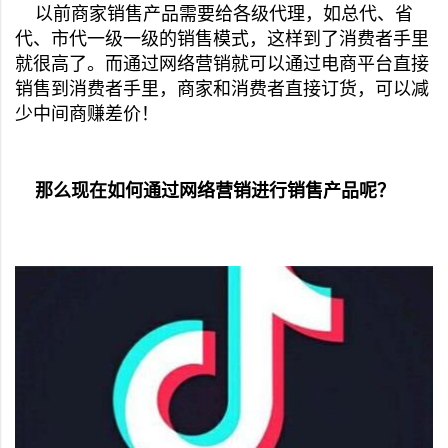
以前商家销售产品需要给各级代理，如总代、省
代、市代一级一级的销售模式，这样到了消费者手里
就很高了。而通过网络营销就可以通过电商平台直接
销售到消费者手里，商家和消费者直接订货，可以减
少中间商赚差价！
那么现在如何通过网络营销进行销售产品呢？