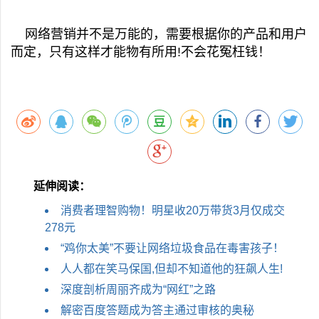
网络营销并不是万能的，需要根据你的产品和用户
而定，只有这样才能物有所用!不会花冤枉钱！
延伸阅读：
消费者理智购物！明星收20万带货3月仅成交
278元
“鸡你太美”不要让网络垃圾食品在毒害孩子！
人人都在笑马保国,但却不知道他的狂飙人生!
深度剖析周丽齐成为“网红”之路
解密百度答题成为答主通过审核的奥秘