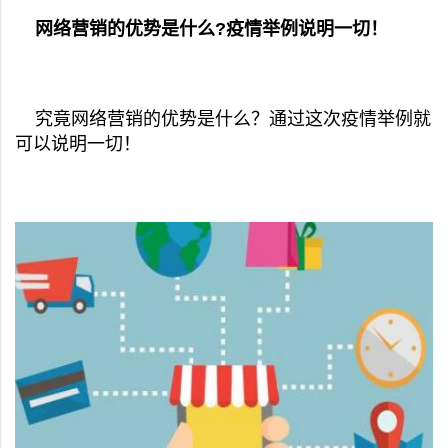
网络营销的优势是什么?疫情举例说明一切！
究竟网络营销的优势是什么？通过这次疫情举例就
可以说明一切！