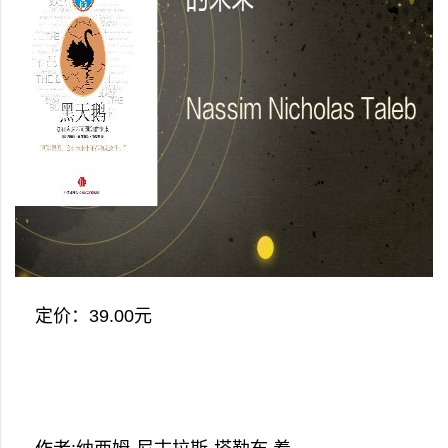
定价：39.00元