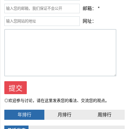
邮箱：
*
网址：
◎欢迎参与讨论，请在这里发表您的看法、交流您的观点。
年排行
月排行
周排行