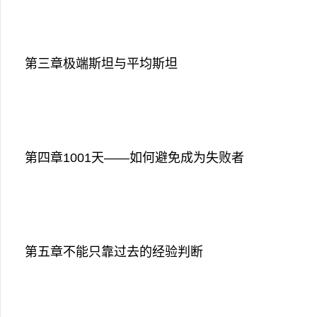
第三章极端斯坦与平均斯坦
第四章1001天——如何避免成为失败者
第五章不能只靠过去的经验判断