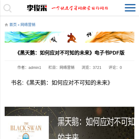
首页
»
网络营销
《黑天鹅：如何应对不可知的未来》电子书PDF版
作者：admin1
栏目：
网络营销
浏览：3721
评论：0
书名:《黑天鹅：如何应对不可知的未来》