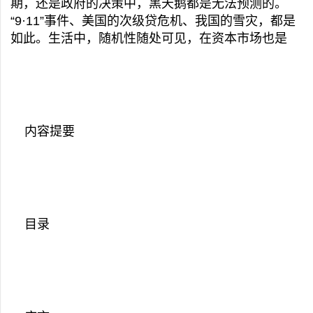
期，还是政府的决策中，黑天鹅都是无法预测的。
“9·11”事件、美国的次级贷危机、我国的雪灾，都是
如此。生活中，随机性随处可见，在资本市场也是
内容提要
目录