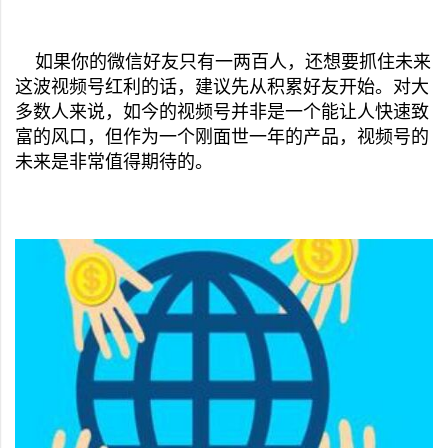
如果你的微信好友只有一两百人，还想要抓住未来
这波视频号红利的话，建议先从积累好友开始。对大
多数人来说，如今的视频号并非是一个能让人快速致
富的风口，但作为一个刚面世一年的产品，视频号的
未来是非常值得期待的。