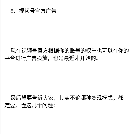
8、视频号官方广告
现在视频号官方根据你的账号的权重也可以在你的
平台进行广告投放，也是最近才开始的。
最后想要告诉大家，其实不论哪种变现模式，都一
定要弄懂这几个问题：