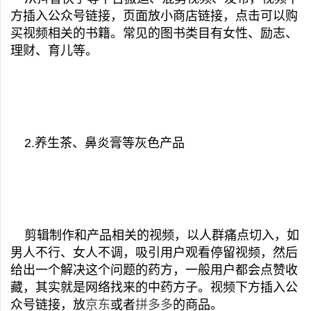
方插入公众号链接，页面放小商店链接，点击可以购
买视频相关的书籍。常见的图书类目有女性、励志、
理财、育儿等。
2.养生茶、鼻炎膏等灰色产品
剪辑制作和产品相关的视频，以人群痛点切入，如
男人不行、女人不调，吸引用户观看停留视频，然后
给出一个解决这个问题的药方，一般用户都会点赞收
藏，其实就是网络找来的中药方子。视频下方插入公
众号链接，放
京东
或者
拼多多
的商品。