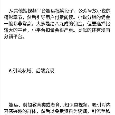
从其他短视频平台搬运搞笑段子，公众号放小说的
精彩章节，然后引导用户付费阅读。小说分销的佣金
一般都非常高，大多是给八九成的佣金，但要选择比
较大的平台，小平台扣量会很严重。类似的还有漫画
分销平台。
6.引流私域、后端变现
搬运、剪辑教育类或者育儿知识类视频，吸引对内
容感兴趣的群体，然后以免费资料为诱饵，引流至私