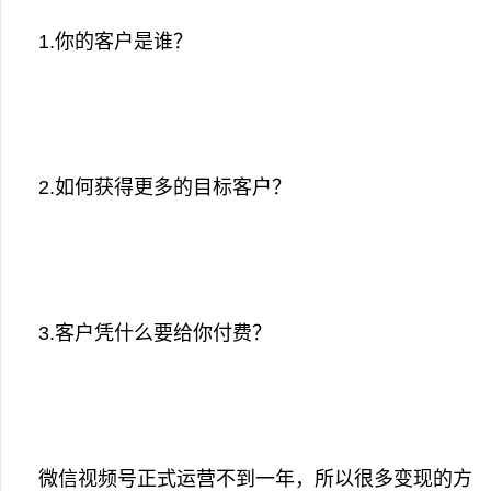
1.你的客户是谁？
2.如何获得更多的目标客户？
3.客户凭什么要给你付费？
微信视频号正式运营不到一年，所以很多变现的方