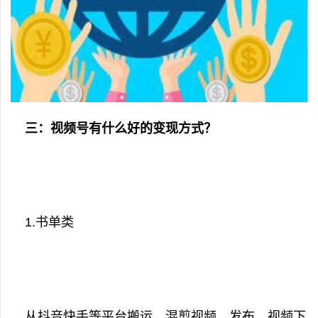
三：视频号有什么好的变现方式？
1.书单类
从抖音快手等平台搬运、混剪视频、发布，视频下