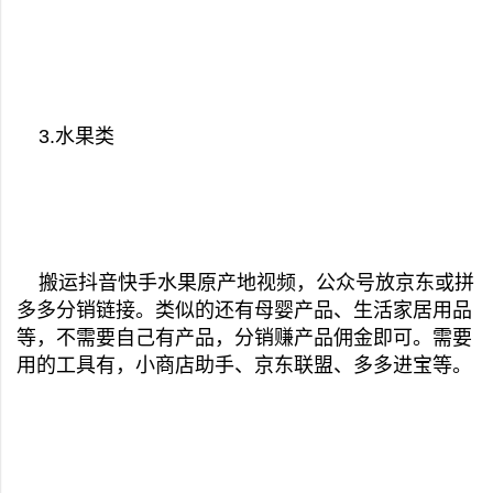
3.水果类
搬运抖音快手水果原产地视频，公众号放京东或拼
多多分销链接。类似的还有母婴产品、生活家居用品
等，不需要自己有产品，分销赚产品佣金即可。需要
用的工具有，小商店助手、京东联盟、多多进宝等。