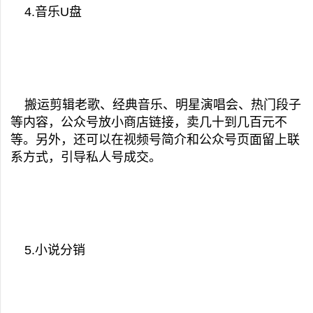
4.音乐U盘
搬运剪辑老歌、经典音乐、明星演唱会、热门段子
等内容，公众号放小商店链接，卖几十到几百元不
等。另外，还可以在视频号简介和公众号页面留上联
系方式，引导私人号成交。
5.小说分销