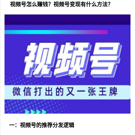
视频号怎么赚钱？视频号变现有什么方法？
一：视频号的推荐分发逻辑