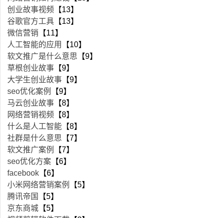
创业故事视频
【13】
谷歌官方工具
【13】
微信营销
【11】
人工智能的应用
【10】
软文推广是什么意思
【9】
草根创业故事
【9】
大学生创业故事
【9】
seo优化案例
【9】
马云创业故事
【8】
网络营销视频
【8】
什么是人工智能
【8】
社群是什么意思
【7】
软文推广案例
【7】
seo优化方案
【6】
facebook
【6】
小米网络营销案例
【5】
腾讯帝国
【5】
京东商城
【5】