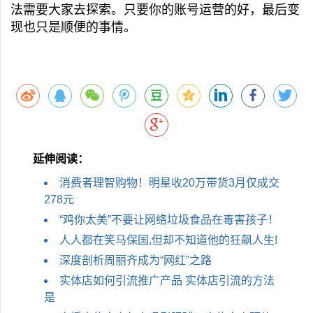
法需要大家去探索。只要你的账号运营的好，最后变
现也只是顺便的事情。
延伸阅读：
消费者理智购物！明星收20万带货3月仅成交
278元
“鸡你太美”不要让网络垃圾食品在毒害孩子！
人人都在笑马保国,但却不知道他的狂飙人生!
深度剖析周丽齐成为“网红”之路
实体店如何引流推广产品 实体店引流的方法
是