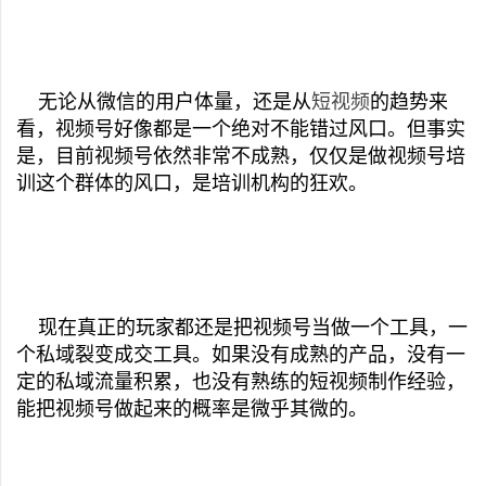
无论从微信的用户体量，还是从
短视频
的趋势来
看，视频号好像都是一个绝对不能错过风口。但事实
是，目前视频号依然非常不成熟，仅仅是做视频号培
训这个群体的风口，是培训机构的狂欢。
现在真正的玩家都还是把视频号当做一个工具，一
个私域裂变成交工具。如果没有成熟的产品，没有一
定的私域流量积累，也没有熟练的短视频制作经验，
能把视频号做起来的概率是微乎其微的。