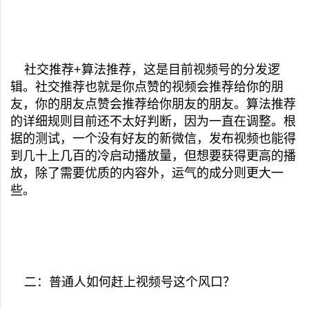
社交推荐+算法推荐，这是目前视频号的分发逻
辑。社交推荐也就是你点赞的视频会推荐给你的朋
友，你的朋友点赞会推荐给你朋友的朋友。算法推荐
的详细规则目前还不太好判断，因为一直在调整。根
据的测试，一个没有好友的新微信，发布视频也能得
到几十上几百的冷启动播放量，但想要获得更高的播
放，除了需要优质的内容外，运气的成分则更大一
些。
二：普通人如何赶上视频号这个风口？