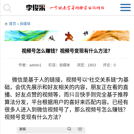
首页
»
自媒体
视频号怎么赚钱？视频号变现有什么方法？
作者：admin1
栏目：
自媒体
浏览：1803
评论：0
微信是基于人的链接，视频号以“社交关系链”为基
础，会优先展示和好友相关的内容，朋友正在看的直
播、好友点赞的视频等，而
抖音
快手则完全基于推荐
算法分发，平台根据用户的喜好来匹配内容。已经有
很多人进入到微信视频号了，那么视频号怎么赚钱？
视频号变现有什么方法？