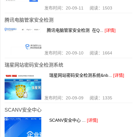
发布时间：20-09-11 阅读：1503
腾讯电脑管家安全检测
腾讯电脑管家安全检测 在Q...
[详情]
发布时间：20-09-10 阅读：1664
瑞星网站密码安全检测系统
瑞星网站密码安全检测系统&nb...
[详情]
发布时间：20-09-09 阅读：1335
SCANV安全中心
SCANV安全中心 ...
[详情]