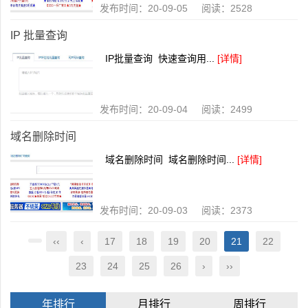
发布时间：20-09-05 阅读：2528
IP 批量查询
IP批量查询 快速查询用...
[详情]
发布时间：20-09-04 阅读：2499
域名删除时间
域名删除时间 域名删除时间...
[详情]
发布时间：20-09-03 阅读：2373
‹‹
‹
17
18
19
20
21
22
23
24
25
26
›
››
年排行
月排行
周排行