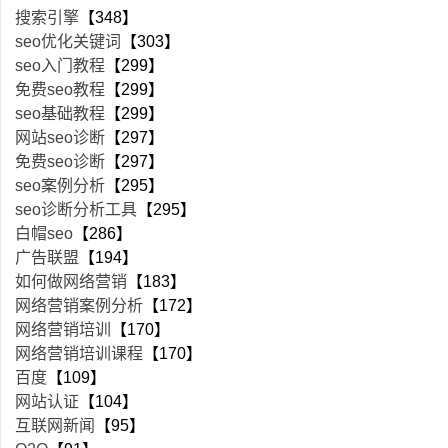
搜索引擎
【348】
seo优化关键词
【303】
seo入门教程
【299】
免费seo教程
【299】
seo基础教程
【299】
网站seo诊断
【297】
免费seo诊断
【297】
seo案例分析
【295】
seo诊断分析工具
【295】
白帽seo
【286】
广告联盟
【194】
如何做网络营销
【183】
网络营销案例分析
【172】
网络营销培训
【170】
网络营销培训课程
【170】
百度
【109】
网站认证
【104】
互联网新闻
【95】