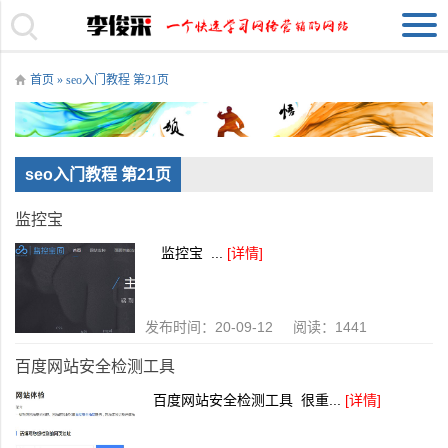
首页
» seo入门教程 第21页
seo入门教程 第21页
监控宝
监控宝 ...
[详情]
发布时间：20-09-12 阅读：1441
百度网站安全检测工具
百度网站安全检测工具 很重...
[详情]