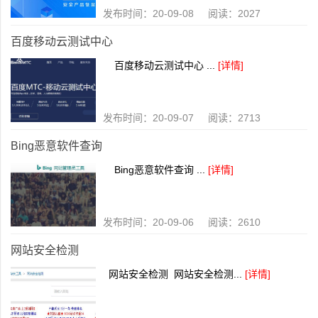
发布时间：20-09-08 阅读：2027
百度移动云测试中心
百度移动云测试中心 ...
[详情]
发布时间：20-09-07 阅读：2713
Bing恶意软件查询
Bing恶意软件查询 ...
[详情]
发布时间：20-09-06 阅读：2610
网站安全检测
网站安全检测 网站安全检测...
[详情]