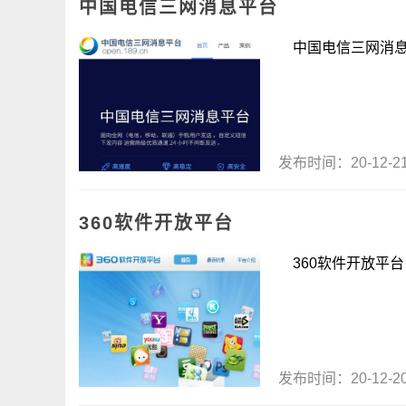
中国电信三网消息平台
中国电信三网消息平台
发布时间：20-12-
360软件开放平台
360软件开放平台 .
发布时间：20-12-