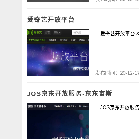
爱奇艺开放平台
爱奇艺开放平台 &n
发布时间：20-12-
JOS京东开放服务-京东宙斯
JOS京东开放服务-