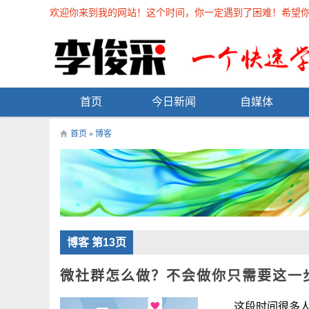
欢迎你来到我的网站！这个时间，你一定遇到了困难！希望你能在
首页
今日新闻
自媒体
首页
»
博客
博客 第13页
微社群怎么做？不会做你只需要这一
这段时间很多人