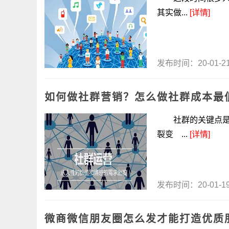
其实做...
[详情]
发布时间：20-01-
如何做社群营销？怎么做社群成本最
社群的关键点是
裂变 ...
[详情]
发布时间：20-01-
微商微信朋友圈怎么发才能打造优质