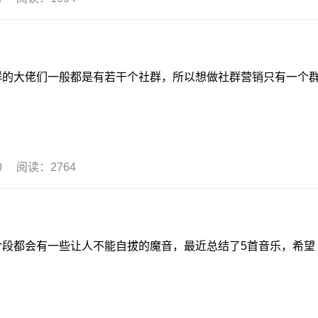
一般都是有若干个社群，所以想做社群营销只有一个
30 阅读：2764
会有一些让人不能自拔的魔音，最近总结了5首音乐，希望