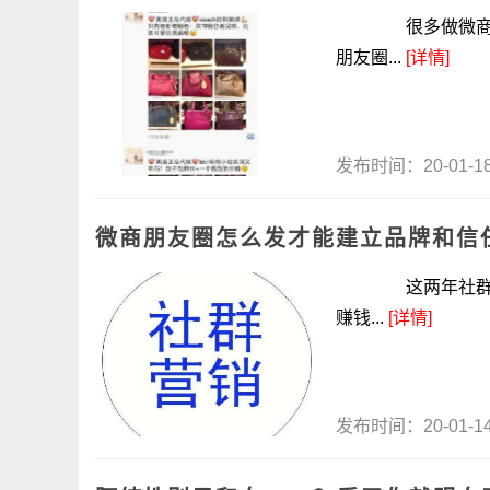
很多做微商的朋
朋友圈...
[详情]
发布时间：20-01-
微商朋友圈怎么发才能建立品牌和信
这两年社群营销兴
赚钱...
[详情]
发布时间：20-01-