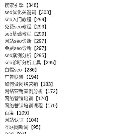
搜索引擎
【348】
seo优化关键词
【303】
seo入门教程
【299】
免费seo教程
【299】
seo基础教程
【299】
网站seo诊断
【297】
免费seo诊断
【297】
seo案例分析
【295】
seo诊断分析工具
【295】
白帽seo
【286】
广告联盟
【194】
如何做网络营销
【183】
网络营销案例分析
【172】
网络营销培训
【170】
网络营销培训课程
【170】
百度
【109】
网站认证
【104】
互联网新闻
【95】