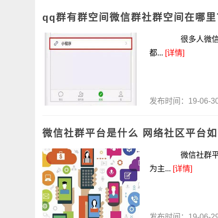
qq群有群空间微信群社群空间在哪里
很多人微信用户都
都...
[详情]
发布时间：19-06-
微信社群平台是什么 网络社区平台
微信社群平台是
为主...
[详情]
发布时间：19-06-