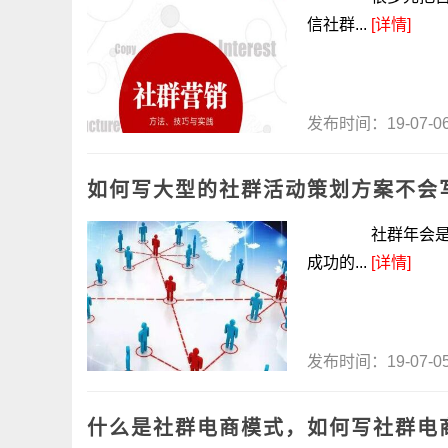
信社群...
[详情]
发布时间：19-07-
如何写大型的社群活动策划方案不会
社群年会是社群
成功的...
[详情]
发布时间：19-07-
什么是社群电商模式，如何写社群电