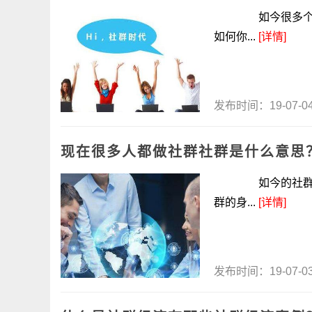
如今很多个人或
如何你...
[详情]
发布时间：19-07-
现在很多人都做社群社群是什么意思
如今的社群对于
群的身...
[详情]
发布时间：19-07-