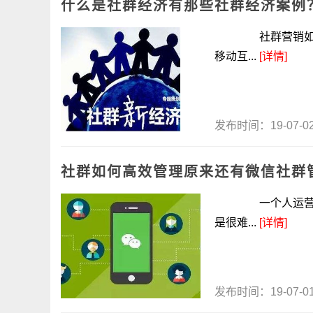
什么是社群经济有那些社群经济案例
社群营销如今早
移动互...
[详情]
发布时间：19-07-
社群如何高效管理原来还有微信社群
一个人运营一个
是很难...
[详情]
发布时间：19-07-