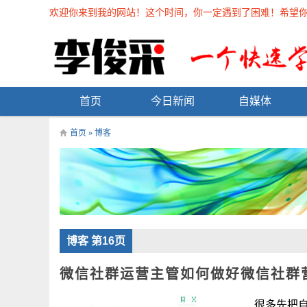
欢迎你来到我的网站！这个时间，你一定遇到了困难！希望你能在
首页
今日新闻
自媒体
首页
»
博客
博客 第16页
微信社群运营主管如何做好微信社群
很多先把自己的